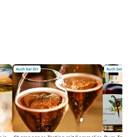
Auch bei Dir
Auch bei Dir