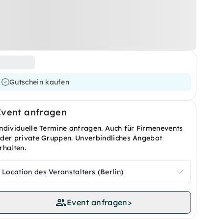
Gutschein kaufen
Event anfragen
ndividuelle Termine anfragen. Auch für Firmenevents
der private Gruppen. Unverbindliches Angebot
rhalten.
Location des Veranstalters (Berlin)
Event anfragen
>