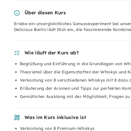
Über diesen Kurs
Erlebe ein unvergleichliches Genussexperiment bei unse
Delicious Berlin lädt Dich ein, die faszinierende Kombi
Wie läuft der Kurs ab?
Begrüßung und Einführung in die Grundlagen von Whi
Theorieteil über die Eigenschaften der Whiskys und K
Verkostung von 8 verschiedenen Whiskys mit 8 dazu
Erläuterung der Aromen und Tipps zur perfekten Kom
Gemütlicher Ausklang mit der Möglichkeit, Fragen zu 
Was im Kurs inklusive ist
Verkostung von 8 Premium-Whiskys