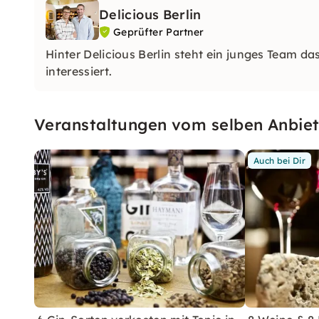
Delicious Berlin
Geprüfter Partner
Hinter Delicious Berlin steht ein junges Team da
interessiert.
Veranstaltungen vom selben Anbiet
Auch bei Dir