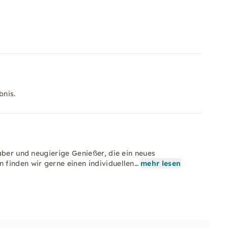
bnis.
aber und neugierige Genießer, die ein neues
finden wir gerne einen individuellen…
mehr lesen