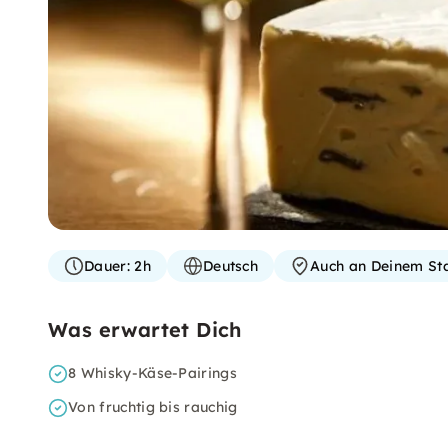
Dauer:
2h
Deutsch
Auch an Deinem St
Was erwartet Dich
8 Whisky-Käse-Pairings
Von fruchtig bis rauchig