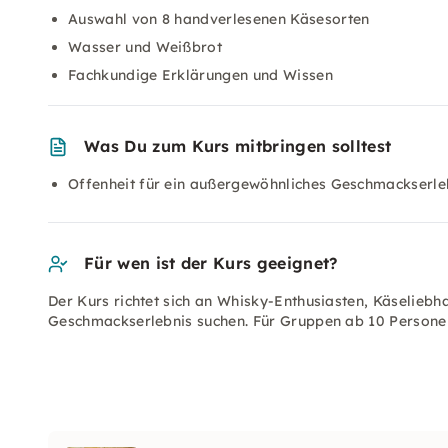
Auswahl von 8 handverlesenen Käsesorten
Wasser und Weißbrot
Fachkundige Erklärungen und Wissen
Was Du zum Kurs mitbringen solltest
Offenheit für ein außergewöhnliches Geschmackserle
Für wen ist der Kurs geeignet?
Der Kurs richtet sich an Whisky-Enthusiasten, Käseliebh
Geschmackserlebnis suchen. Für Gruppen ab 10 Personen 