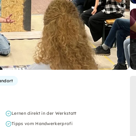
andort
Lernen direkt in der Werkstatt
Tipps vom Handwerkerprofi