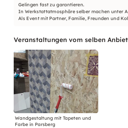
Gelingen fast zu garantieren.
In Werkstattatmosphäre selber machen unter Anl
Als Event mit Partner, Familie, Freunden und K
Veranstaltungen vom selben Anbiet
Wandgestaltung mit Tapeten und
Farbe in Parsberg