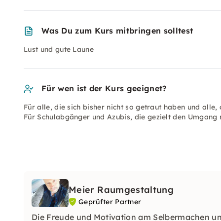
Was Du zum Kurs mitbringen solltest
Lust und gute Laune
Für wen ist der Kurs geeignet?
Für alle, die sich bisher nicht so getraut haben und alle
Für Schulabgänger und Azubis, die gezielt den Umgang 
Meier Raumgestaltung
Geprüfter Partner
Die Freude und Motivation am Selbermachen und 