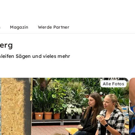
n
Magazin
Werde Partner
berg
leifen Sägen und vieles mehr
Alle Fotos