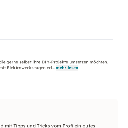
, die gerne selbst ihre DIY-Projekte umsetzen möchten.
mit Elektrowerkzeugen erl…
mehr lesen
mit Tipps und Tricks vom Profi ein gutes