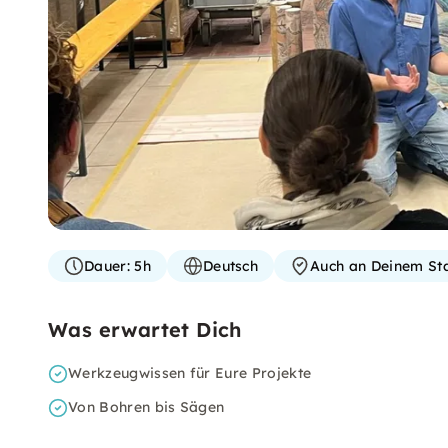
Dauer:
5h
Deutsch
Auch an Deinem St
Was erwartet Dich
Werkzeugwissen für Eure Projekte
Von Bohren bis Sägen