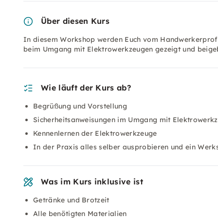
Über diesen Kurs
In diesem Workshop werden Euch vom Handwerkerprofi 
beim Umgang mit Elektrowerkzeugen gezeigt und beigebr
Wie läuft der Kurs ab?
Begrüßung und Vorstellung
Sicherheitsanweisungen im Umgang mit Elektrowerk
Kennenlernen der Elektrowerkzeuge
In der Praxis alles selber ausprobieren und ein Wer
Was im Kurs inklusive ist
Getränke und Brotzeit
Alle benötigten Materialien