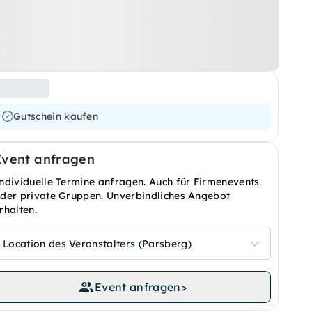
Gutschein kaufen
Event anfragen
ndividuelle Termine anfragen. Auch für Firmenevents
der private Gruppen. Unverbindliches Angebot
rhalten.
Location des Veranstalters (Parsberg)
Event anfragen
>