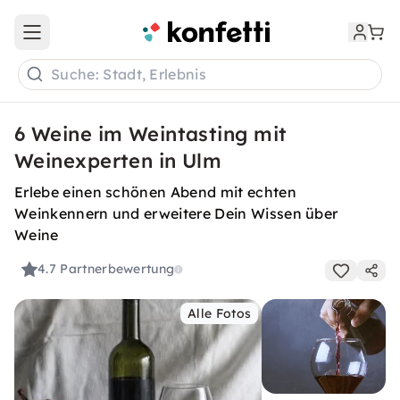
Open main menu
Suche: Stadt, Erlebnis
6 Weine im Weintasting mit
Weinexperten in Ulm
Erlebe einen schönen Abend mit echten
Weinkennern und erweitere Dein Wissen über
Weine
4.7
Partnerbewertung
Alle Fotos