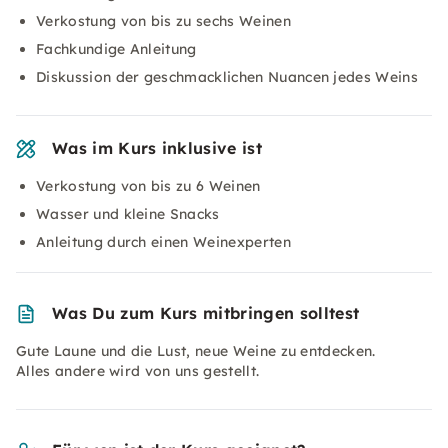
Verkostung von bis zu sechs Weinen
Fachkundige Anleitung
Diskussion der geschmacklichen Nuancen jedes Weins
Was im Kurs inklusive ist
Verkostung von bis zu 6 Weinen
Wasser und kleine Snacks
Anleitung durch einen Weinexperten
Was Du zum Kurs mitbringen solltest
Gute Laune und die Lust, neue Weine zu entdecken.
Alles andere wird von uns gestellt.