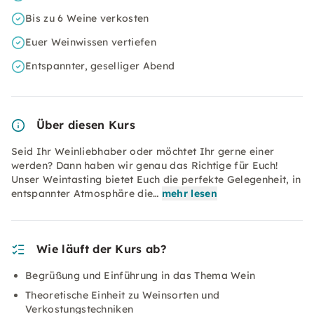
Bis zu 6 Weine verkosten
Euer Weinwissen vertiefen
Entspannter, geselliger Abend
Über diesen Kurs
Seid Ihr Weinliebhaber oder möchtet Ihr gerne einer
werden? Dann haben wir genau das Richtige für Euch!
Unser Weintasting bietet Euch die perfekte Gelegenheit, in
entspannter Atmosphäre die…
mehr lesen
Wie läuft der Kurs ab?
Begrüßung und Einführung in das Thema Wein
Theoretische Einheit zu Weinsorten und
Verkostungstechniken