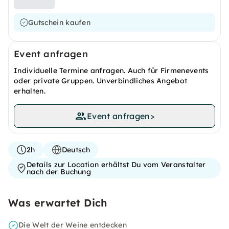
Gutschein kaufen
Event anfragen
Individuelle Termine anfragen. Auch für Firmenevents
oder private Gruppen. Unverbindliches Angebot
erhalten.
Event anfragen
>
2h
Deutsch
Details zur Location erhältst Du vom Veranstalter
nach der Buchung
Was erwartet Dich
Die Welt der Weine entdecken