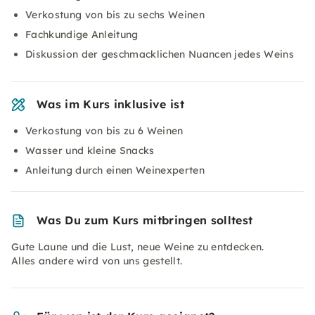
Verkostung von bis zu sechs Weinen
Fachkundige Anleitung
Diskussion der geschmacklichen Nuancen jedes Weins
Was im Kurs inklusive ist
Verkostung von bis zu 6 Weinen
Wasser und kleine Snacks
Anleitung durch einen Weinexperten
Was Du zum Kurs mitbringen solltest
Gute Laune und die Lust, neue Weine zu entdecken.
Alles andere wird von uns gestellt.