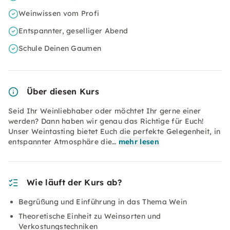
Weinwissen vom Profi
Entspannter, geselliger Abend
Schule Deinen Gaumen
Über diesen Kurs
Seid Ihr Weinliebhaber oder möchtet Ihr gerne einer
werden? Dann haben wir genau das Richtige für Euch!
Unser Weintasting bietet Euch die perfekte Gelegenheit, in
entspannter Atmosphäre die…
mehr lesen
Wie läuft der Kurs ab?
Begrüßung und Einführung in das Thema Wein
Theoretische Einheit zu Weinsorten und
Verkostungstechniken