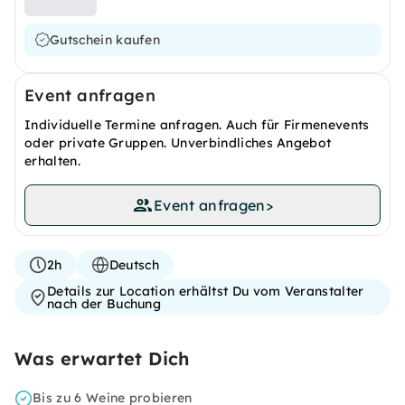
Gutschein kaufen
Event anfragen
Individuelle Termine anfragen. Auch für Firmenevents
oder private Gruppen. Unverbindliches Angebot
erhalten.
Event anfragen
>
2h
Deutsch
Details zur Location erhältst Du vom Veranstalter
nach der Buchung
Was erwartet Dich
Bis zu 6 Weine probieren