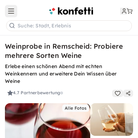
Open main menu
Suche: Stadt, Erlebnis
Weinprobe in Remscheid: Probiere
mehrere Sorten Weine
Erlebe einen schönen Abend mit echten
Weinkennern und erweitere Dein Wissen über
Weine
4.7
Partnerbewertung
Alle Fotos