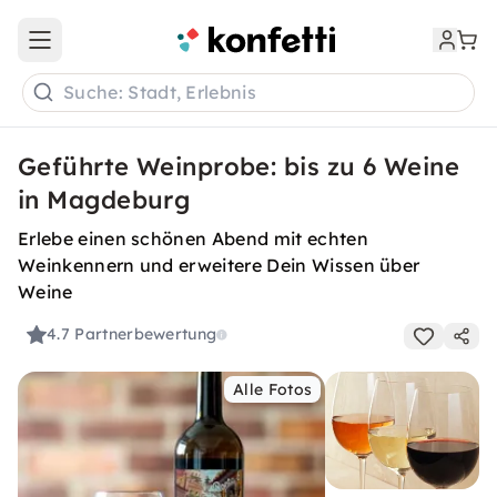
Open main menu
Suche: Stadt, Erlebnis
Geführte Weinprobe: bis zu 6 Weine
in Magdeburg
Erlebe einen schönen Abend mit echten
Weinkennern und erweitere Dein Wissen über
Weine
4.7
Partnerbewertung
Alle Fotos