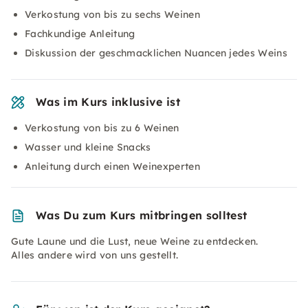
Verkostung von bis zu sechs Weinen
Fachkundige Anleitung
Diskussion der geschmacklichen Nuancen jedes Weins
Was im Kurs inklusive ist
Verkostung von bis zu 6 Weinen
Wasser und kleine Snacks
Anleitung durch einen Weinexperten
Was Du zum Kurs mitbringen solltest
Gute Laune und die Lust, neue Weine zu entdecken.
Alles andere wird von uns gestellt.