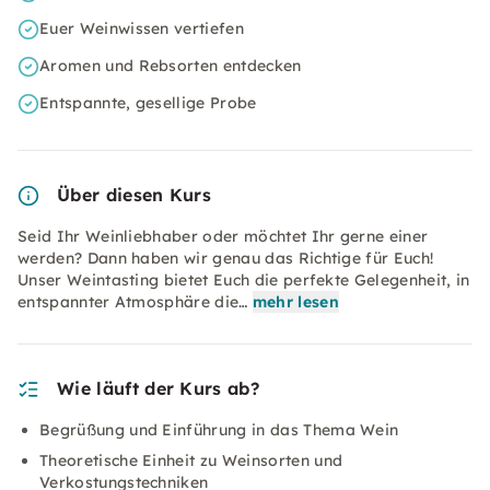
Euer Weinwissen vertiefen
Aromen und Rebsorten entdecken
Entspannte, gesellige Probe
Über diesen Kurs
Seid Ihr Weinliebhaber oder möchtet Ihr gerne einer
werden? Dann haben wir genau das Richtige für Euch!
Unser Weintasting bietet Euch die perfekte Gelegenheit, in
entspannter Atmosphäre die…
mehr lesen
Wie läuft der Kurs ab?
Begrüßung und Einführung in das Thema Wein
Theoretische Einheit zu Weinsorten und
Verkostungstechniken