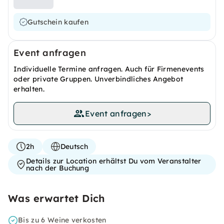
Gutschein kaufen
Event anfragen
Individuelle Termine anfragen. Auch für Firmenevents
oder private Gruppen. Unverbindliches Angebot
erhalten.
Event anfragen
>
2h
Deutsch
Details zur Location erhältst Du vom Veranstalter
nach der Buchung
Was erwartet Dich
Bis zu 6 Weine verkosten