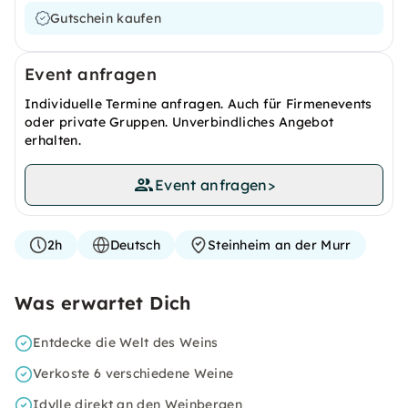
Gutschein kaufen
Event anfragen
Individuelle Termine anfragen. Auch für Firmenevents
oder private Gruppen. Unverbindliches Angebot
erhalten.
Event anfragen
>
2h
Deutsch
Steinheim an der Murr
Was erwartet Dich
Entdecke die Welt des Weins
Verkoste 6 verschiedene Weine
Idylle direkt an den Weinbergen