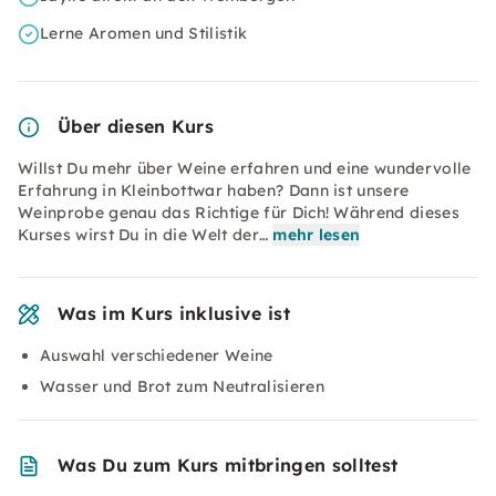
Lerne Aromen und Stilistik
Über diesen Kurs
Willst Du mehr über Weine erfahren und eine wundervolle
Erfahrung in Kleinbottwar haben? Dann ist unsere
Weinprobe genau das Richtige für Dich! Während dieses
Kurses wirst Du in die Welt der…
mehr lesen
Was im Kurs inklusive ist
Auswahl verschiedener Weine
Wasser und Brot zum Neutralisieren
Was Du zum Kurs mitbringen solltest