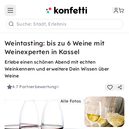
Open main menu
Suche: Stadt, Erlebnis
Weintasting: bis zu 6 Weine mit
Weinexperten in Kassel
Erlebe einen schönen Abend mit echten
Weinkennern und erweitere Dein Wissen über
Weine
4.7
Partnerbewertung
Alle Fotos