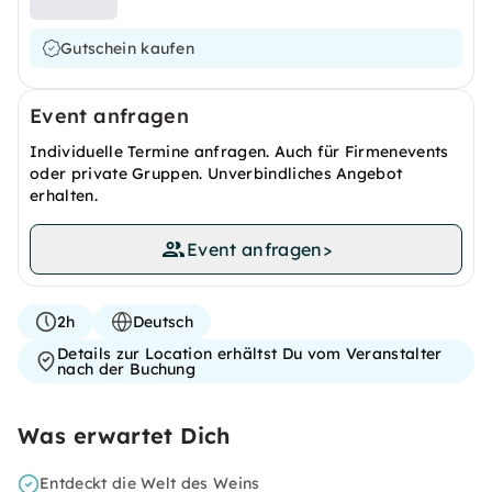
Gutschein kaufen
Event anfragen
Individuelle Termine anfragen. Auch für Firmenevents
oder private Gruppen. Unverbindliches Angebot
erhalten.
Event anfragen
>
2h
Deutsch
Details zur Location erhältst Du vom Veranstalter
nach der Buchung
Was erwartet Dich
Entdeckt die Welt des Weins