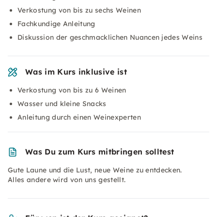
Verkostung von bis zu sechs Weinen
Fachkundige Anleitung
Diskussion der geschmacklichen Nuancen jedes Weins
Was im Kurs inklusive ist
Verkostung von bis zu 6 Weinen
Wasser und kleine Snacks
Anleitung durch einen Weinexperten
Was Du zum Kurs mitbringen solltest
Gute Laune und die Lust, neue Weine zu entdecken.
Alles andere wird von uns gestellt.