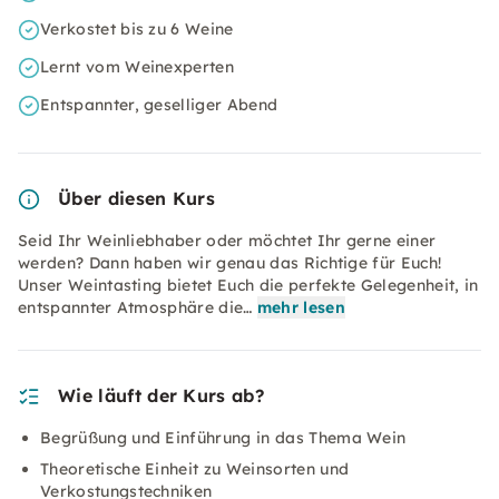
Verkostet bis zu 6 Weine
Lernt vom Weinexperten
Entspannter, geselliger Abend
Über diesen Kurs
Seid Ihr Weinliebhaber oder möchtet Ihr gerne einer
werden? Dann haben wir genau das Richtige für Euch!
Unser Weintasting bietet Euch die perfekte Gelegenheit, in
entspannter Atmosphäre die…
mehr lesen
Wie läuft der Kurs ab?
Begrüßung und Einführung in das Thema Wein
Theoretische Einheit zu Weinsorten und
Verkostungstechniken