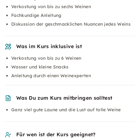
Verkostung von bis zu sechs Weinen
Fachkundige Anleitung
Diskussion der geschmacklichen Nuancen jedes Weins
Was im Kurs inklusive ist
Verkostung von bis zu 6 Weinen
Wasser und kleine Snacks
Anleitung durch einen Weinexperten
Was Du zum Kurs mitbringen solltest
Ganz viel gute Laune und die Lust auf tolle Weine
Für wen ist der Kurs geeignet?