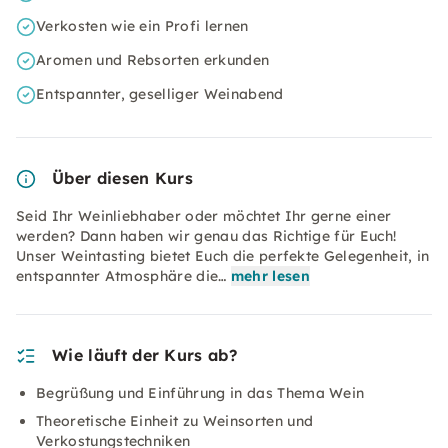
Verkosten wie ein Profi lernen
Aromen und Rebsorten erkunden
Entspannter, geselliger Weinabend
Über diesen Kurs
Seid Ihr Weinliebhaber oder möchtet Ihr gerne einer
werden? Dann haben wir genau das Richtige für Euch!
Unser Weintasting bietet Euch die perfekte Gelegenheit, in
entspannter Atmosphäre die…
mehr lesen
Wie läuft der Kurs ab?
Begrüßung und Einführung in das Thema Wein
Theoretische Einheit zu Weinsorten und
Verkostungstechniken