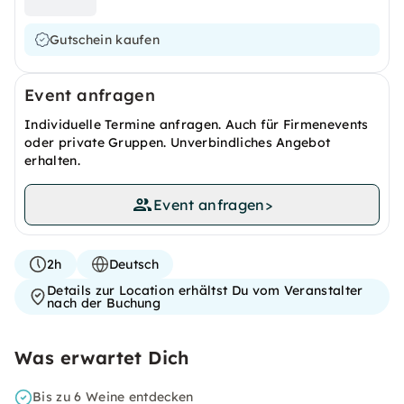
Gutschein kaufen
Event anfragen
Individuelle Termine anfragen. Auch für Firmenevents
oder private Gruppen. Unverbindliches Angebot
erhalten.
Event anfragen
>
2h
Deutsch
Details zur Location erhältst Du vom Veranstalter
nach der Buchung
Was erwartet Dich
Bis zu 6 Weine entdecken