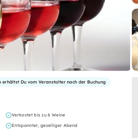
on erhältst Du vom Veranstalter nach der Buchung
Verkostet bis zu 6 Weine
Entspannter, geselliger Abend