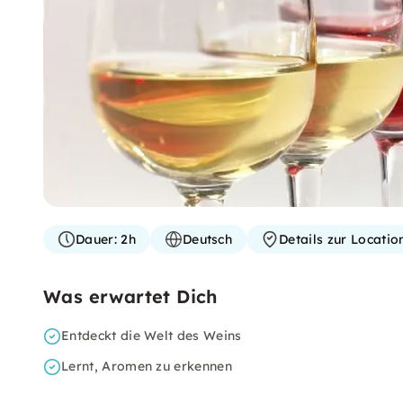
Dauer:
2h
Deutsch
Details zur Locati
Was erwartet Dich
Entdeckt die Welt des Weins
Lernt, Aromen zu erkennen