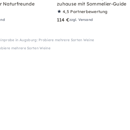
r Naturfreunde
zuhause mit Sommelier-Guide
4,5
Partnerbewertung
114 €
and
zzgl. Versand
inprobe in Augsburg: Probiere mehrere Sorten Weine
obiere mehrere Sorten Weine