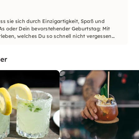
ss sie sich durch Einzigartigkeit, Spaß und
As oder Dein bevorstehender Geburtstag: Mit
rleben, welches Du so schnell nicht vergessen
er