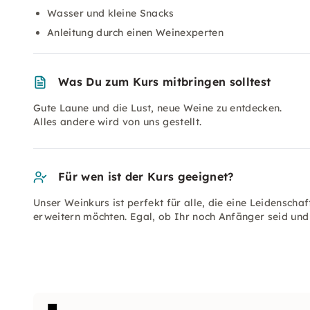
Wasser und kleine Snacks
Anleitung durch einen Weinexperten
Was Du zum Kurs mitbringen solltest
Gute Laune und die Lust, neue Weine zu entdecken.
Alles andere wird von uns gestellt.
Für wen ist der Kurs geeignet?
Unser Weinkurs ist perfekt für alle, die eine Leidensch
erweitern möchten. Egal, ob Ihr noch Anfänger seid und