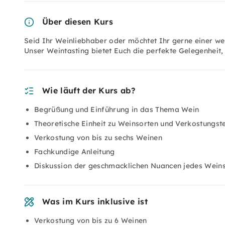
Über diesen Kurs
Seid Ihr Weinliebhaber oder möchtet Ihr gerne einer we
Unser Weintasting bietet Euch die perfekte Gelegenheit
Wie läuft der Kurs ab?
Begrüßung und Einführung in das Thema Wein
Theoretische Einheit zu Weinsorten und Verkostungst
Verkostung von bis zu sechs Weinen
Fachkundige Anleitung
Diskussion der geschmacklichen Nuancen jedes Wein
Was im Kurs inklusive ist
Verkostung von bis zu 6 Weinen