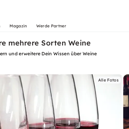
n
Magazin
Werde Partner
re mehrere Sorten Weine
ern und erweitere Dein Wissen über Weine
Alle Fotos