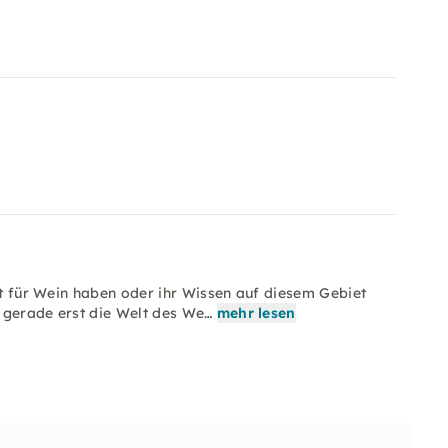
aft für Wein haben oder ihr Wissen auf diesem Gebiet
 gerade erst die Welt des We…
mehr lesen