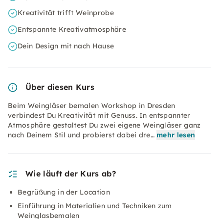
Kreativität trifft Weinprobe
Entspannte Kreativatmosphäre
Dein Design mit nach Hause
Über diesen Kurs
Beim Weingläser bemalen Workshop in Dresden
verbindest Du Kreativität mit Genuss. In entspannter
Atmosphäre gestaltest Du zwei eigene Weingläser ganz
nach Deinem Stil und probierst dabei dre…
mehr lesen
Wie läuft der Kurs ab?
Begrüßung in der Location
Einführung in Materialien und Techniken zum
Weinglasbemalen