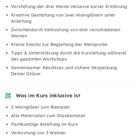
Vorstellung der drei Weine inklusive kurzer Erklärung
Kreative Gestaltung von zwei Weingläsern unter
Anleitung
Zwischendurch Verkostung von drei verschiedenen
Weinen
Kleine Snacks zur Begleitung der Weinprobe
Tipps & Unterstützung durch die Kursleitung während
des gesamten Workshops
Gemeinsamer Abschluss und sichere Verpackung
Deiner Gläser
Was im Kurs inklusive ist
2 Weingläser zum Bemalen
Alle Materialien zum Glasbemalen
Fachkundige Anleitung im Kurs
Verkostung von 3 Weinen