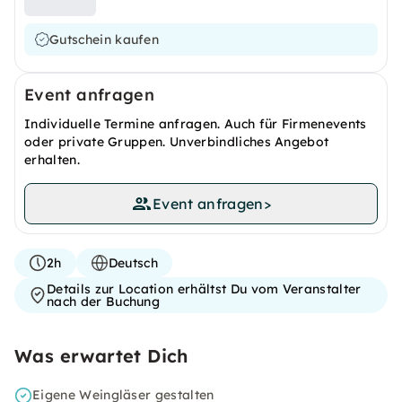
Gutschein kaufen
Event anfragen
Individuelle Termine anfragen. Auch für Firmenevents
oder private Gruppen. Unverbindliches Angebot
erhalten.
Event anfragen
>
2h
Deutsch
Details zur Location erhältst Du vom Veranstalter
nach der Buchung
Was erwartet Dich
Eigene Weingläser gestalten