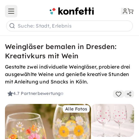
Open main menu
Suche: Stadt, Erlebnis
Weingläser bemalen in Dresden:
Kreativkurs mit Wein
Gestalte zwei individuelle Weingläser, probiere drei
ausgewählte Weine und genieße kreative Stunden
mit Anleitung und Snacks in Köln.
4.7
Partnerbewertung
Alle Fotos