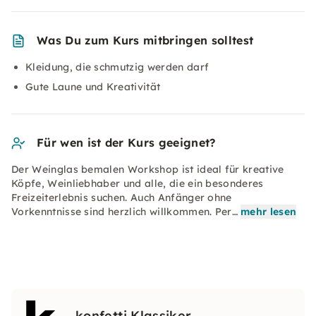
Was Du zum Kurs mitbringen solltest
Kleidung, die schmutzig werden darf
Gute Laune und Kreativität
Für wen ist der Kurs geeignet?
Der Weinglas bemalen Workshop ist ideal für kreative
Köpfe, Weinliebhaber und alle, die ein besonderes
Freizeiterlebnis suchen. Auch Anfänger ohne
Vorkenntnisse sind herzlich willkommen. Per…
mehr lesen
konfetti Klassiker