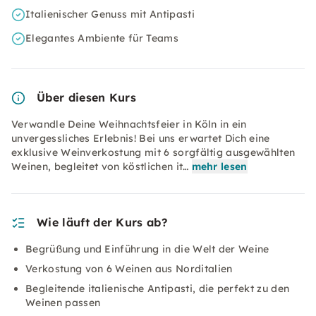
Italienischer Genuss mit Antipasti
Elegantes Ambiente für Teams
Über diesen Kurs
Verwandle Deine Weihnachtsfeier in Köln in ein
unvergessliches Erlebnis! Bei uns erwartet Dich eine
exklusive Weinverkostung mit 6 sorgfältig ausgewählten
Weinen, begleitet von köstlichen it…
mehr lesen
Wie läuft der Kurs ab?
Begrüßung und Einführung in die Welt der Weine
Verkostung von 6 Weinen aus Norditalien
Begleitende italienische Antipasti, die perfekt zu den
Weinen passen