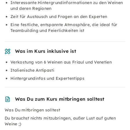
Interessante Hintergrundinformationen zu den Weinen
und deren Regionen
Zeit für Austausch und Fragen an den Experten
Eine festliche, entspannte Atmosphäre, die ideal für
Teambuilding und Feierlichkeiten ist
Was im Kurs inklusive ist
Verkostung von 6 Weinen aus Friaul und Venetien
Italienische Antipasti
Hintergrundinfos und Expertentipps
Was Du zum Kurs mitbringen solltest
Was Du mitbringen solltest
Du brauchst nichts mitzubringen, außer Lust auf guten
Weine ;)