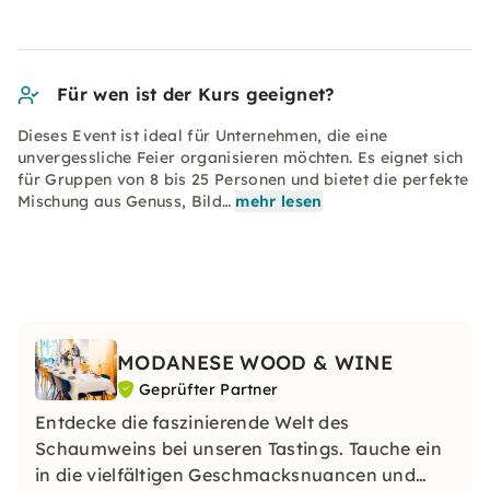
Für wen ist der Kurs geeignet?
Dieses Event ist ideal für Unternehmen, die eine
unvergessliche Feier organisieren möchten. Es eignet sich
für Gruppen von 8 bis 25 Personen und bietet die perfekte
Mischung aus Genuss, Bild…
mehr lesen
MODANESE WOOD & WINE
Geprüfter Partner
Entdecke die faszinierende Welt des
Schaumweins bei unseren Tastings. Tauche ein
in die vielfältigen Geschmacksnuancen und