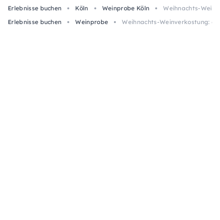
Erlebnisse buchen
Köln
Weinprobe Köln
Weihnachts-Weinver
Erlebnisse buchen
Weinprobe
Weihnachts-Weinverkostung: 6 We