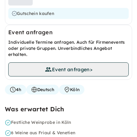
Gutschein kaufen
Event anfragen
Individuelle Termine anfragen. Auch für Firmenevents
oder private Gruppen. Unverbindliches Angebot
erhalten.
Event anfragen
>
4h
Deutsch
Köln
Was erwartet Dich
Festliche Weinprobe in Köln
6 Weine aus Friaul & Venetien