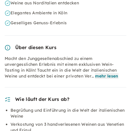
Weine aus Norditalien entdecken
Elegantes Ambiente in Köln
Geselliges Genuss-Erlebnis
Über diesen Kurs
Macht den Junggesellenabschied zu einem
unvergesslichen Erlebnis mit einem exklusiven Wein-
Tasting in Köln! Taucht ein in die Welt der italienischen
Weine und entdeckt bei einer privaten Ver…
mehr lesen
Wie läuft der Kurs ab?
Begrüßung und Einführung in die Welt der italienischen
Weine
Verkostung von 3 handverlesenen Weinen aus Venetien
und Friaul