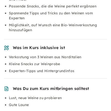
Passende Snacks, die die Weine perfekt ergänzen
Spannende Tipps und Tricks zu den Weinen vom
Experten
Möglichkeit, auf Wunsch eine Bio-Weinverkostung
hinzuzufügen
Was im Kurs inklusive ist
Verkostung von 3 Weinen aus Norditalien
Kleine Snacks zur Weinprobe
Experten-Tipps und Hintergrundinfos
Was Du zum Kurs mitbringen solltest
Lust, neue Weine zu probieren
Gute Laune