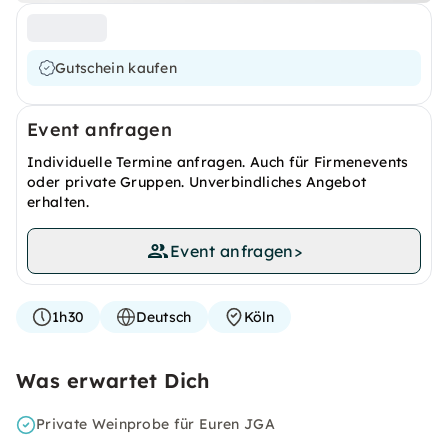
Gutschein kaufen
Event anfragen
Individuelle Termine anfragen. Auch für Firmenevents
oder private Gruppen. Unverbindliches Angebot
erhalten.
Event anfragen
>
1h30
Deutsch
Köln
Was erwartet Dich
Private Weinprobe für Euren JGA