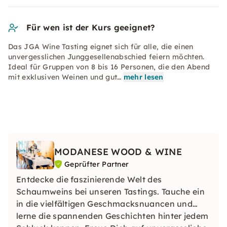
Für wen ist der Kurs geeignet?
Das JGA Wine Tasting eignet sich für alle, die einen
unvergesslichen Junggesellenabschied feiern möchten.
Ideal für Gruppen von 8 bis 16 Personen, die den Abend
mit exklusiven Weinen und gut…
mehr lesen
MODANESE WOOD & WINE
Geprüfter Partner
Entdecke die faszinierende Welt des
Schaumweins bei unseren Tastings. Tauche ein
in die vielfältigen Geschmacksnuancen und
lerne die spannenden Geschichten hinter jedem