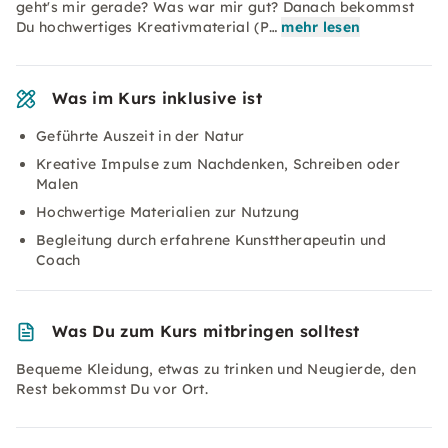
geht's mir gerade? Was war mir gut? Danach bekommst
Du hochwertiges Kreativmaterial (P…
mehr lesen
Was im Kurs inklusive ist
Geführte Auszeit in der Natur
Kreative Impulse zum Nachdenken, Schreiben oder
Malen
Hochwertige Materialien zur Nutzung
Begleitung durch erfahrene Kunsttherapeutin und
Coach
Was Du zum Kurs mitbringen solltest
Bequeme Kleidung, etwas zu trinken und Neugierde, den
Rest bekommst Du vor Ort.