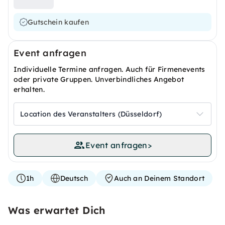
Gutschein kaufen
Event anfragen
Individuelle Termine anfragen. Auch für Firmenevents
oder private Gruppen. Unverbindliches Angebot
erhalten.
Location des Veranstalters (Düsseldorf)
Event anfragen
>
1h
Deutsch
Auch an Deinem Standort
Was erwartet Dich