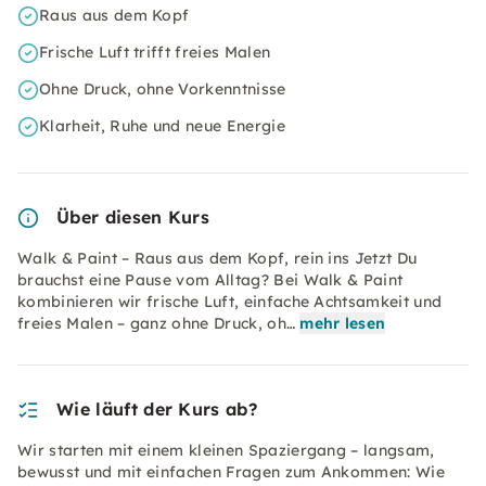
Raus aus dem Kopf
Frische Luft trifft freies Malen
Ohne Druck, ohne Vorkenntnisse
Klarheit, Ruhe und neue Energie
Über diesen Kurs
Walk & Paint – Raus aus dem Kopf, rein ins Jetzt Du
brauchst eine Pause vom Alltag? Bei Walk & Paint
kombinieren wir frische Luft, einfache Achtsamkeit und
freies Malen – ganz ohne Druck, oh…
mehr lesen
Wie läuft der Kurs ab?
Wir starten mit einem kleinen Spaziergang – langsam,
bewusst und mit einfachen Fragen zum Ankommen: Wie