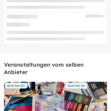
Veranstaltungen vom selben
Anbieter
Auch bei Dir
Auch bei Dir