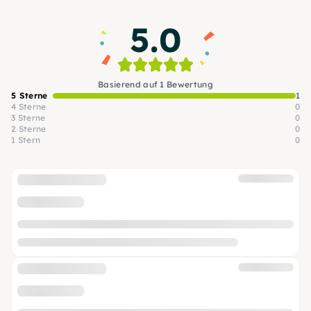
5.0
Basierend auf 1 Bewertung
5 Sterne
1
4 Sterne
0
3 Sterne
0
2 Sterne
0
1 Stern
0