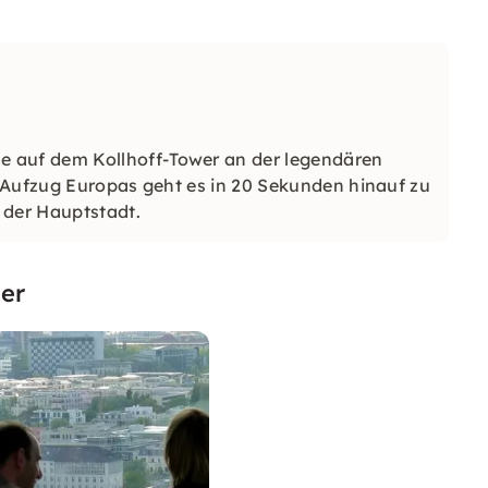
auf dem Kollhoff-Tower an der legendären
 Aufzug Europas geht es in 20 Sekunden hinauf zu
 der Hauptstadt.
er