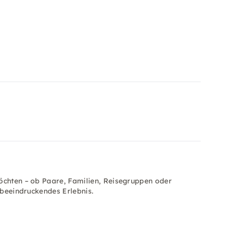
öchten – ob Paare, Familien, Reisegruppen oder
 beeindruckendes Erlebnis.