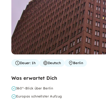
Dauer:
1h
Deutsch
Berlin
Was erwartet Dich
360°-Blick über Berlin
Europas schnellster Aufzug