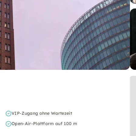
VIP-Zugang ohne Wartezeit
Open-Air-Plattform auf 100 m