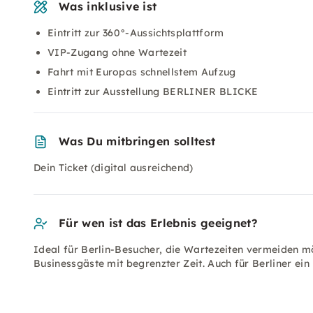
Was inklusive ist
Eintritt zur 360°-Aussichtsplattform
VIP-Zugang ohne Wartezeit
Fahrt mit Europas schnellstem Aufzug
Eintritt zur Ausstellung BERLINER BLICKE
Was Du mitbringen solltest
Dein Ticket (digital ausreichend)
Für wen ist das Erlebnis geeignet?
Ideal für Berlin-Besucher, die Wartezeiten vermeiden m
Businessgäste mit begrenzter Zeit. Auch für Berliner ein