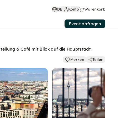
DE
Konto
Warenkorb
Event anfragen
tellung & Café mit Blick auf die Hauptstadt.
Merken
Teilen