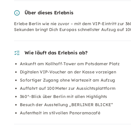
Über dieses Erlebnis
Erlebe Berlin wie nie zuvor – mit dem VIP-Eintritt zur 
Sekunden bringt Dich Europas schnellster Aufzug auf 1
Wie läuft das Erlebnis ab?
Ankunft am Kollhoff‑Tower am Potsdamer Platz
Digitalen VIP-Voucher an der Kasse vorzeigen
Sofortiger Zugang ohne Wartezeit am Aufzug
Auffahrt auf 100 Meter zur Aussichtsplattform
360°-Blick über Berlin mit allen Highlights
Besuch der Ausstellung „BERLINER BLICKE“
Aufenthalt im stilvollen Panoramacafé