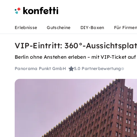
Erlebnisse
Gutscheine
DIY-Boxen
Für Firme
VIP-Eintritt: 360°-Aussichtspl
Berlin ohne Anstehen erleben – mit VIP-Ticket auf
Panorama Punkt GmbH
5.0
Partnerbewertung