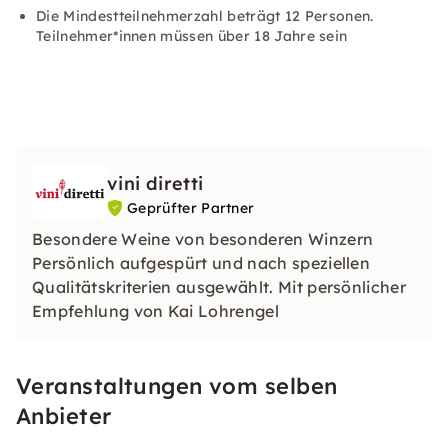
Die Mindestteilnehmerzahl beträgt 12 Personen.
Teilnehmer*innen müssen über 18 Jahre sein
vini diretti
Geprüfter Partner
Besondere Weine von besonderen Winzern
Persönlich aufgespürt und nach speziellen
Qualitätskriterien ausgewählt. Mit persönlicher
Empfehlung von Kai Lohrengel
Veranstaltungen vom selben
Anbieter