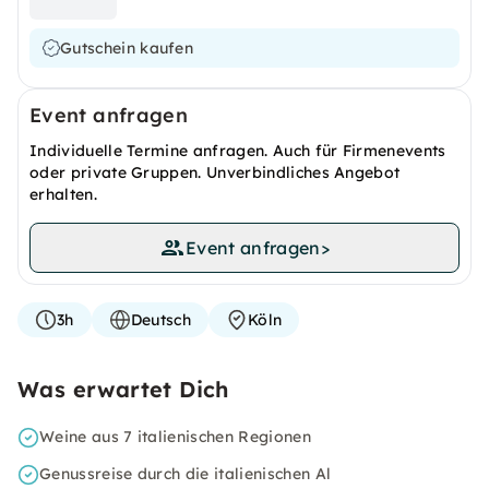
Gutschein kaufen
Event anfragen
Individuelle Termine anfragen. Auch für Firmenevents
oder private Gruppen. Unverbindliches Angebot
erhalten.
Event anfragen
>
3h
Deutsch
Köln
Was erwartet Dich
Weine aus 7 italienischen Regionen
Genussreise durch die italienischen Al