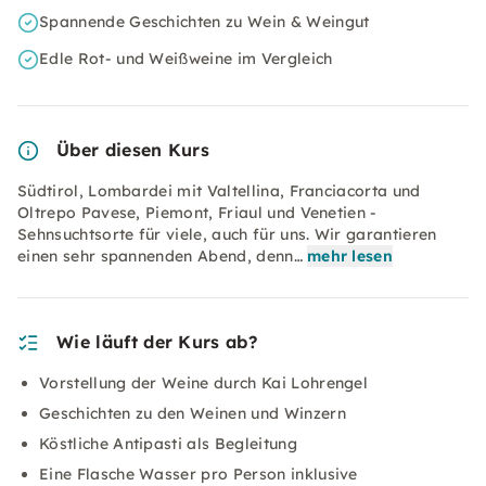
Spannende Geschichten zu Wein & Weingut
Edle Rot- und Weißweine im Vergleich
Über diesen Kurs
Südtirol, Lombardei mit Valtellina, Franciacorta und
Oltrepo Pavese, Piemont, Friaul und Venetien -
Sehnsuchtsorte für viele, auch für uns. Wir garantieren
einen sehr spannenden Abend, denn…
mehr lesen
Wie läuft der Kurs ab?
Vorstellung der Weine durch Kai Lohrengel
Geschichten zu den Weinen und Winzern
Köstliche Antipasti als Begleitung
Eine Flasche Wasser pro Person inklusive