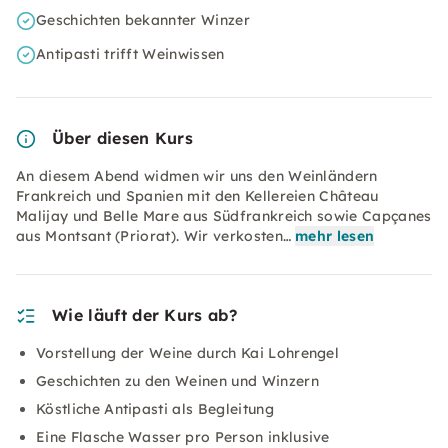
Geschichten bekannter Winzer
Antipasti trifft Weinwissen
Über diesen Kurs
An diesem Abend widmen wir uns den Weinländern
Frankreich und Spanien mit den Kellereien Château
Malijay und Belle Mare aus Südfrankreich sowie Capçanes
aus Montsant (Priorat). Wir verkosten…
mehr lesen
Wie läuft der Kurs ab?
Vorstellung der Weine durch Kai Lohrengel
Geschichten zu den Weinen und Winzern
Köstliche Antipasti als Begleitung
Eine Flasche Wasser pro Person inklusive