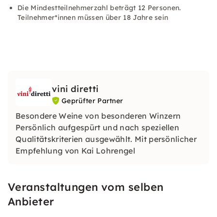
Die Mindestteilnehmerzahl beträgt 12 Personen.
Teilnehmer*innen müssen über 18 Jahre sein
vini diretti
Geprüfter Partner
Besondere Weine von besonderen Winzern
Persönlich aufgespürt und nach speziellen
Qualitätskriterien ausgewählt. Mit persönlicher
Empfehlung von Kai Lohrengel
Veranstaltungen vom selben
Anbieter