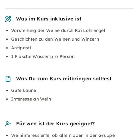
Was im Kurs inklusive ist
Vorstellung der Weine durch Kai Lohrengel
Geschichten zu den Weinen und Winzern
Antipasti
1 Flasche Wasser pro Person
Was Du zum Kurs mitbringen solltest
Gute Laune
Interesse an Wein
Für wen ist der Kurs geeignet?
Weininteressierte, ob allein oder in der Gruppe