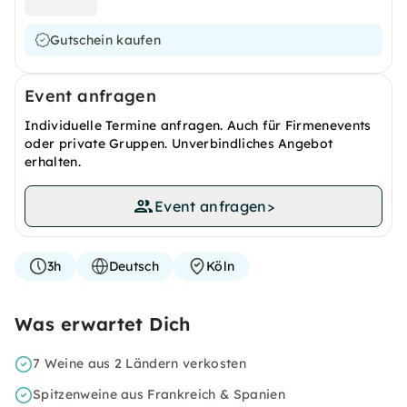
Gutschein kaufen
Event anfragen
Individuelle Termine anfragen. Auch für Firmenevents
oder private Gruppen. Unverbindliches Angebot
erhalten.
Event anfragen
>
3h
Deutsch
Köln
Was erwartet Dich
7 Weine aus 2 Ländern verkosten
Spitzenweine aus Frankreich & Spanien