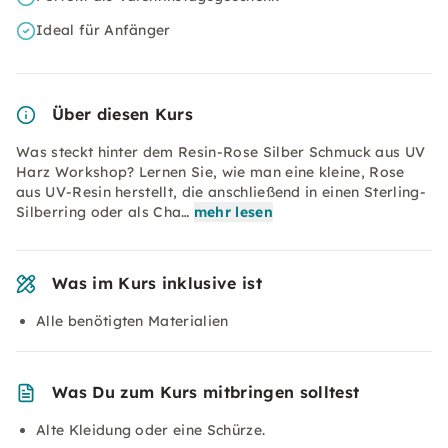
Ideal für Anfänger
Über diesen Kurs
Was steckt hinter dem Resin-Rose Silber Schmuck aus UV
Harz Workshop? Lernen Sie, wie man eine kleine, Rose
aus UV-Resin herstellt, die anschließend in einen Sterling-
Silberring oder als Cha…
mehr lesen
Was im Kurs inklusive ist
Alle benötigten Materialien
Was Du zum Kurs mitbringen solltest
Alte Kleidung oder eine Schürze.