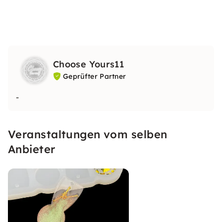
Choose Yours11
Geprüfter Partner
-
Veranstaltungen vom selben
Anbieter