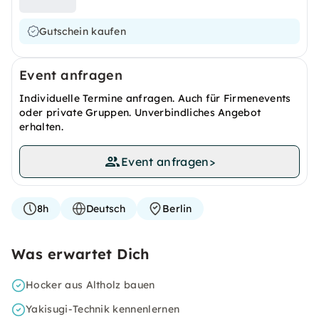
Gutschein kaufen
Event anfragen
Individuelle Termine anfragen. Auch für Firmenevents
oder private Gruppen. Unverbindliches Angebot
erhalten.
Event anfragen
>
8h
Deutsch
Berlin
Was erwartet Dich
Hocker aus Altholz bauen
Yakisugi-Technik kennenlernen