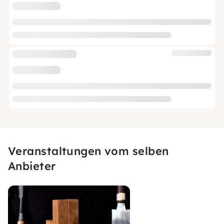
Veranstaltungen vom selben
Anbieter