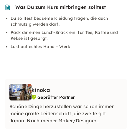
Was Du zum Kurs mitbringen solltest
Du solltest bequeme Kleidung tragen, die auch
schmutzig werden darf.
Pack dir einen Lunch-Snack ein, für Tee, Kaffee und
Kekse ist gesorgt.
Lust auf echtes Hand – Werk
kinoka
Geprüfter Partner
Schöne Dinge herzustellen war schon immer
meine große Leidenschaft, die zweite gilt
Japan. Nach meiner Maker/Designer
Ausbildung in Amsterdam wurde daraus ein