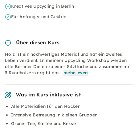
Kreatives Upcycling in Berlin
Für Anfänger und Geübte
Über diesen Kurs
Holz ist ein hochwertiges Material und hat ein zweites
Leben verdient. In meinem Upcycling Workshop werden
alte Berliner Dielen zu einer Sitzfläche und zusammen mit
3 Rundhölzern ergibt das…
mehr lesen
Was im Kurs inklusive ist
Alle Materialien für den Hocker
Intensive Betreuung in kleinen Gruppen
Grüner Tee, Kaffee und Kekse