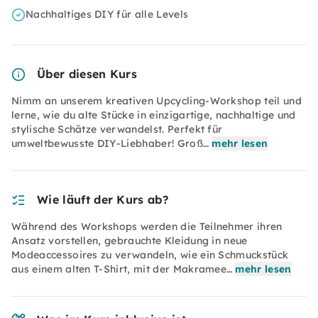
Nachhaltiges DIY für alle Levels
Über diesen Kurs
Nimm an unserem kreativen Upcycling-Workshop teil und
lerne, wie du alte Stücke in einzigartige, nachhaltige und
stylische Schätze verwandelst. Perfekt für
umweltbewusste DIY-Liebhaber! Groß…
mehr lesen
Wie läuft der Kurs ab?
Während des Workshops werden die Teilnehmer ihren
Ansatz vorstellen, gebrauchte Kleidung in neue
Modeaccessoires zu verwandeln, wie ein Schmuckstück
aus einem alten T-Shirt, mit der Makramee…
mehr lesen