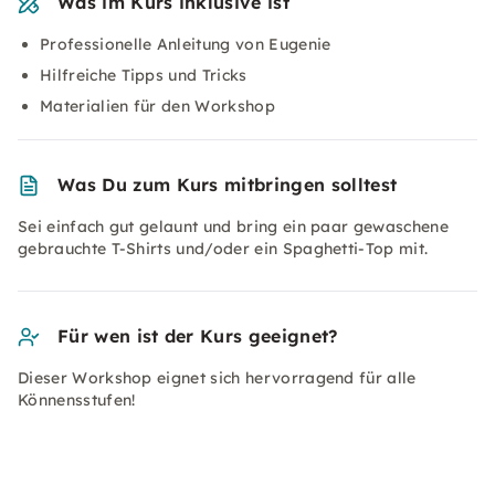
Was im Kurs inklusive ist
Professionelle Anleitung von Eugenie
Hilfreiche Tipps und Tricks
Materialien für den Workshop
Was Du zum Kurs mitbringen solltest
Sei einfach gut gelaunt und bring ein paar gewaschene
gebrauchte T-Shirts und/oder ein Spaghetti-Top mit.
Für wen ist der Kurs geeignet?
Dieser Workshop eignet sich hervorragend für alle
Könnensstufen!