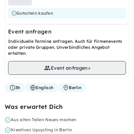
Gutschein kaufen
Event anfragen
Individuelle Termine anfragen. Auch für Firmenevents
oder private Gruppen. Unverbindliches Angebot
erhalten.
Event anfragen
>
3h
Englisch
Berlin
Was erwartet Dich
Aus alten Teilen Neues machen
Kreatives Upcycling in Berlin