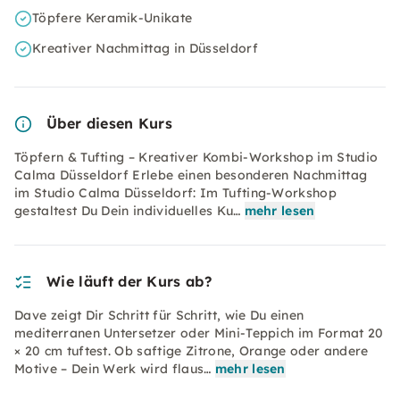
Töpfere Keramik-Unikate
Kreativer Nachmittag in Düsseldorf
Über diesen Kurs
Töpfern & Tufting – Kreativer Kombi-Workshop im Studio
Calma Düsseldorf Erlebe einen besonderen Nachmittag
im Studio Calma Düsseldorf: Im Tufting-Workshop
gestaltest Du Dein individuelles Ku…
mehr lesen
Wie läuft der Kurs ab?
Dave zeigt Dir Schritt für Schritt, wie Du einen
mediterranen Untersetzer oder Mini-Teppich im Format 20
× 20 cm tuftest. Ob saftige Zitrone, Orange oder andere
Motive – Dein Werk wird flaus…
mehr lesen