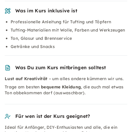
Was im Kurs inklusive ist
Professionelle Anleitung für Tufting und Töpfern
Tufting-Materialien mit Wolle, Farben und Werkzeugen
Ton, Glasur und Brennservice
Getränke und Snacks
Was Du zum Kurs mitbringen solltest
Lust auf Kreativität
– um alles andere kümmern wir uns.
Trage am besten
bequeme Kleidung
, die auch mal etwas
Ton abbekommen darf (auswaschbar).
Für wen ist der Kurs geeignet?
Ideal für Anfänger, DIY-Enthusiasten und alle, die ein