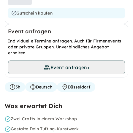
Gutschein kaufen
Event anfragen
Individuelle Termine anfragen. Auch für Firmenevents
oder private Gruppen. Unverbindliches Angebot
erhalten.
Event anfragen
>
5h
Deutsch
Düsseldorf
Was erwartet Dich
Zwei Crafts in einem Workshop
Gestalte Dein Tufting-Kunstwerk