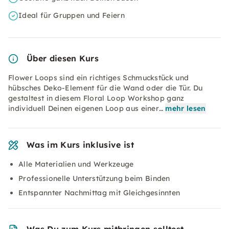
Ideal für Gruppen und Feiern
Über diesen Kurs
Flower Loops sind ein richtiges Schmuckstück und
hübsches Deko-Element für die Wand oder die Tür. Du
gestaltest in diesem Floral Loop Workshop ganz
individuell Deinen eigenen Loop aus einer…
mehr lesen
Was im Kurs inklusive ist
Alle Materialien und Werkzeuge
Professionelle Unterstützung beim Binden
Entspannter Nachmittag mit Gleichgesinnten