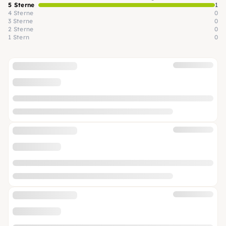
5 Sterne
1
4 Sterne
0
3 Sterne
0
2 Sterne
0
1 Stern
0