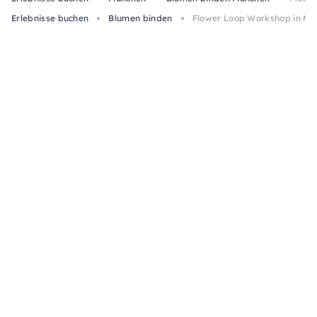
Erlebnisse buchen
Blumen binden
Flower Loop Workshop in Mü