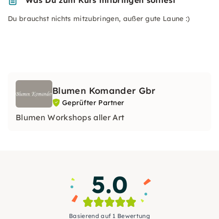
Was Du zum Kurs mitbringen solltest
Du brauchst nichts mitzubringen, außer gute Laune :)
Blumen Komander Gbr
Geprüfter Partner
Blumen Workshops aller Art
5.0
Basierend auf 1 Bewertung