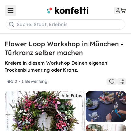
Open main menu
Suche: Stadt, Erlebnis
Flower Loop Workshop in München -
Türkranz selber machen
Kreiere in diesem Workshop Deinen eigenen
Trockenblumenring oder Kranz.
5,0
- 1 Bewertung
Alle Fotos