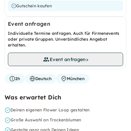
Gutschein kaufen
Event anfragen
Individuelle Termine anfragen. Auch für Firmenevents
oder private Gruppen. Unverbindliches Angebot
erhalten.
Event anfragen
>
2h
Deutsch
München
Was erwartet Dich
Deinen eigenen Flower Loop gestalten
Große Auswahl an Trockenblumen
Gestalte ganz nach Deinen Ideen