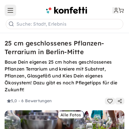
Open main menu
Suche: Stadt, Erlebnis
25 cm geschlossenes Pflanzen-
Terrarium in Berlin-Mitte
Baue Dein eigenes 25 cm hohes geschlossenes
Pflanzen Terrarium und kreiere mit Substrat,
Pflanzen, Glasgefäß und Kies Dein eigenes
Ökosystem! Dazu gibt es noch Pflegetipps für die
Zukunft!
5,0
- 6 Bewertungen
Alle Fotos