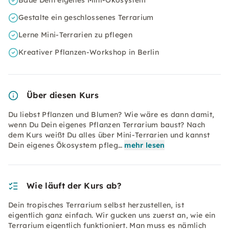
Baue Dein eigenes Mini-Ökosystem
Gestalte ein geschlossenes Terrarium
Lerne Mini-Terrarien zu pflegen
Kreativer Pflanzen-Workshop in Berlin
Über diesen Kurs
Du liebst Pflanzen und Blumen? Wie wäre es dann damit,
wenn Du Dein eigenes Pflanzen Terrarium baust? Nach
dem Kurs weißt Du alles über Mini-Terrarien und kannst
Dein eigenes Ökosystem pfleg…
mehr lesen
Wie läuft der Kurs ab?
Dein tropisches Terrarium selbst herzustellen, ist
eigentlich ganz einfach. Wir gucken uns zuerst an, wie ein
Terrarium eigentlich funktioniert. Man muss es nämlich