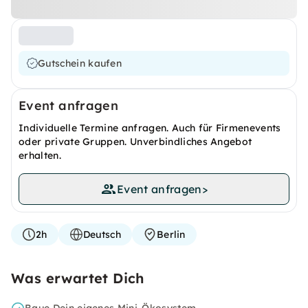
Gutschein kaufen
Event anfragen
Individuelle Termine anfragen. Auch für Firmenevents
oder private Gruppen. Unverbindliches Angebot
erhalten.
Event anfragen
>
2h
Deutsch
Berlin
Was erwartet Dich