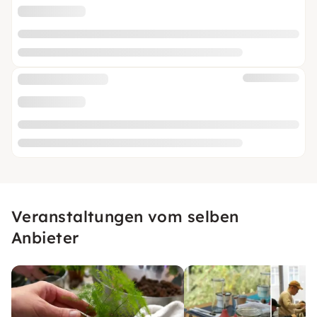
Veranstaltungen vom selben
Anbieter