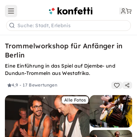
Open main menu
Suche: Stadt, Erlebnis
Trommelworkshop für Anfänger in
Berlin
Eine Einführung in das Spiel auf Djembe- und
Dundun-Trommeln aus Westafrika.
4,9
- 17 Bewertungen
Alle Fotos