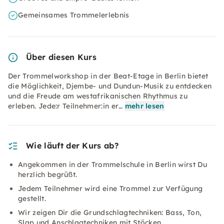
Gemeinsames Trommelerlebnis
Über diesen Kurs
Der Trommelworkshop in der Beat-Etage in Berlin bietet
die Möglichkeit, Djembe- und Dundun-Musik zu entdecken
und die Freude am westafrikanischen Rhythmus zu
erleben. Jede:r Teilnehmer:in er…
mehr lesen
Wie läuft der Kurs ab?
Angekommen in der Trommelschule in Berlin wirst Du
herzlich begrüßt.
Jedem Teilnehmer wird eine Trommel zur Verfügung
gestellt.
Wir zeigen Dir die Grundschlagtechniken: Bass, Ton,
Slap und Anschlagtechniken mit Stöcken.