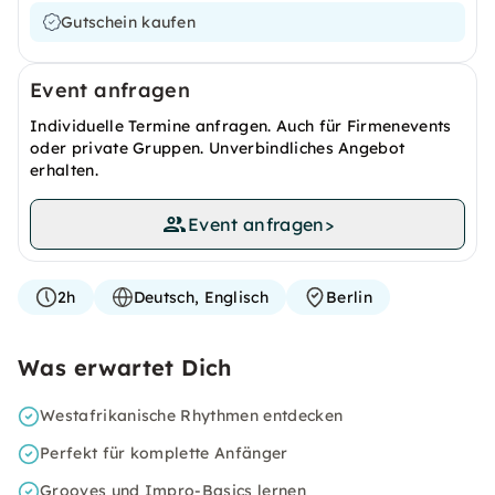
Gutschein kaufen
Event anfragen
Individuelle Termine anfragen. Auch für Firmenevents
oder private Gruppen. Unverbindliches Angebot
erhalten.
Event anfragen
>
2h
Deutsch, Englisch
Berlin
Was erwartet Dich
Westafrikanische Rhythmen entdecken
Perfekt für komplette Anfänger
Grooves und Impro-Basics lernen