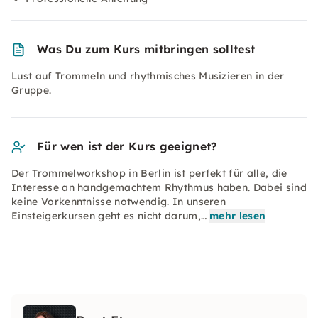
Was Du zum Kurs mitbringen solltest
Lust auf Trommeln und rhythmisches Musizieren in der
Gruppe.
Für wen ist der Kurs geeignet?
Der Trommelworkshop in Berlin ist perfekt für alle, die
Interesse an handgemachtem Rhythmus haben. Dabei sind
keine Vorkenntnisse notwendig. In unseren
Einsteigerkursen geht es nicht darum,…
mehr lesen