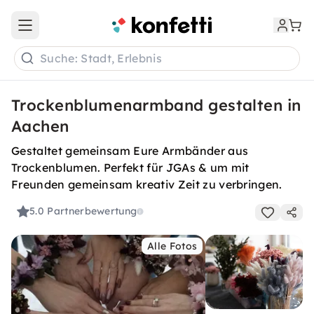
Open main menu
Suche: Stadt, Erlebnis
Trockenblumenarmband gestalten in
Aachen
Gestaltet gemeinsam Eure Armbänder aus
Trockenblumen. Perfekt für JGAs & um mit
Freunden gemeinsam kreativ Zeit zu verbringen.
5.0
Partnerbewertung
Alle Fotos