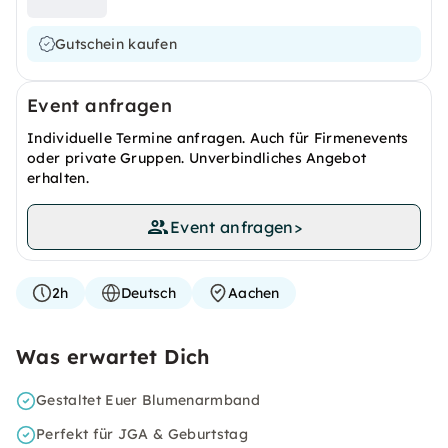
Gutschein kaufen
Event anfragen
Individuelle Termine anfragen. Auch für Firmenevents
oder private Gruppen. Unverbindliches Angebot
erhalten.
Event anfragen
>
2h
Deutsch
Aachen
Was erwartet Dich
Gestaltet Euer Blumenarmband
Perfekt für JGA & Geburtstag