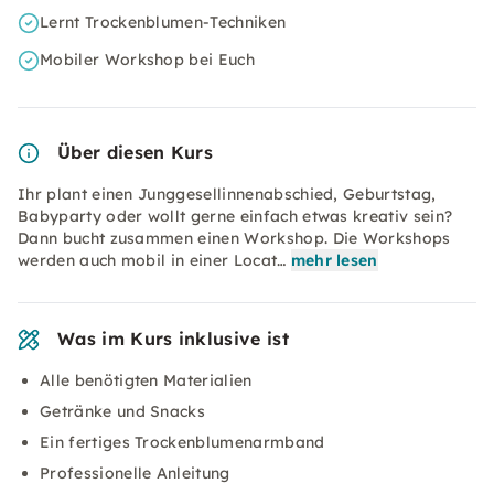
Lernt Trockenblumen-Techniken
Mobiler Workshop bei Euch
Über diesen Kurs
Ihr plant einen Junggesellinnenabschied, Geburtstag,
Babyparty oder wollt gerne einfach etwas kreativ sein?
Dann bucht zusammen einen Workshop. Die Workshops
werden auch mobil in einer Locat…
mehr lesen
Was im Kurs inklusive ist
Alle benötigten Materialien
Getränke und Snacks
Ein fertiges Trockenblumenarmband
Professionelle Anleitung