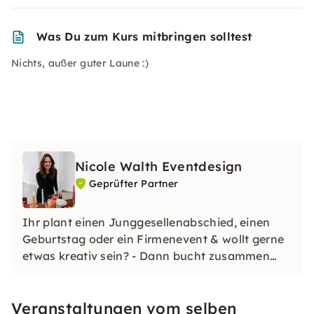
Was Du zum Kurs mitbringen solltest
Nichts, außer guter Laune :)
Nicole Walth Eventdesign
Geprüfter Partner
Ihr plant einen Junggesellenabschied, einen
Geburtstag oder ein Firmenevent & wollt gerne
etwas kreativ sein? - Dann bucht zusammen
einen Trockenblumen Workshop.
Veranstaltungen vom selben