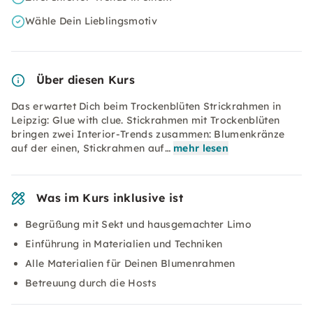
Wähle Dein Lieblingsmotiv
Über diesen Kurs
Das erwartet Dich beim Trockenblüten Strickrahmen in
Leipzig: Glue with clue. Stickrahmen mit Trockenblüten
bringen zwei Interior-Trends zusammen: Blumenkränze
auf der einen, Stickrahmen auf…
mehr lesen
Was im Kurs inklusive ist
Begrüßung mit Sekt und hausgemachter Limo
Einführung in Materialien und Techniken
Alle Materialien für Deinen Blumenrahmen
Betreuung durch die Hosts