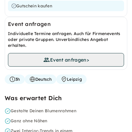
Gutschein kaufen
Event anfragen
Individuelle Termine anfragen. Auch für Firmenevents
oder private Gruppen. Unverbindliches Angebot
erhalten.
Event anfragen
>
3h
Deutsch
Leipzig
Was erwartet Dich
Gestalte Deinen Blumenrahmen
Ganz ohne Nähen
Zwei Interior-Trends in einem