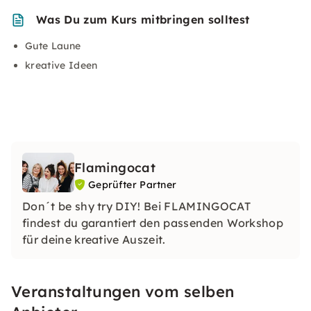
Was Du zum Kurs mitbringen solltest
Gute Laune
kreative Ideen
Flamingocat
Geprüfter Partner
Don´t be shy try DIY! Bei FLAMINGOCAT
findest du garantiert den passenden Workshop
für deine kreative Auszeit.
Veranstaltungen vom selben