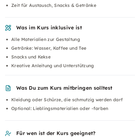
Zeit für Austausch, Snacks & Getränke
Was im Kurs inklusive ist
Alle Materialien zur Gestaltung
Getränke: Wasser, Kaffee und Tee
Snacks und Kekse
Kreative Anleitung und Unterstützung
Was Du zum Kurs mitbringen solltest
Kleidung oder Schürze, die schmutzig werden darf
Optional: Lieblingsmaterialien oder -farben
Für wen ist der Kurs geeignet?