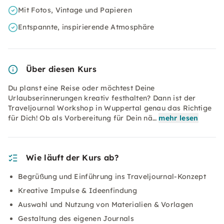
Mit Fotos, Vintage und Papieren
Entspannte, inspirierende Atmosphäre
Über diesen Kurs
Du planst eine Reise oder möchtest Deine
Urlaubserinnerungen kreativ festhalten? Dann ist der
Traveljournal Workshop in Wuppertal genau das Richtige
für Dich! Ob als Vorbereitung für Dein nä…
mehr lesen
Wie läuft der Kurs ab?
Begrüßung und Einführung ins Traveljournal-Konzept
Kreative Impulse & Ideenfindung
Auswahl und Nutzung von Materialien & Vorlagen
Gestaltung des eigenen Journals