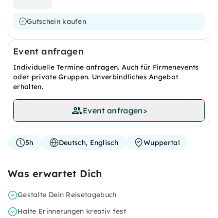
Gutschein kaufen
Event anfragen
Individuelle Termine anfragen. Auch für Firmenevents
oder private Gruppen. Unverbindliches Angebot
erhalten.
Event anfragen
>
5h
Deutsch, Englisch
Wuppertal
Was erwartet Dich
Gestalte Dein Reisetagebuch
Halte Erinnerungen kreativ fest