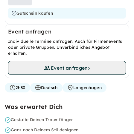
Gutschein kaufen
Event anfragen
Individuelle Termine anfragen. Auch für Firmenevents
oder private Gruppen. Unverbindliches Angebot
erhalten.
Event anfragen
>
2h30
Deutsch
Langenhagen
Was erwartet Dich
Gestalte Deinen Traumfänger
Ganz nach Deinem Stil designen