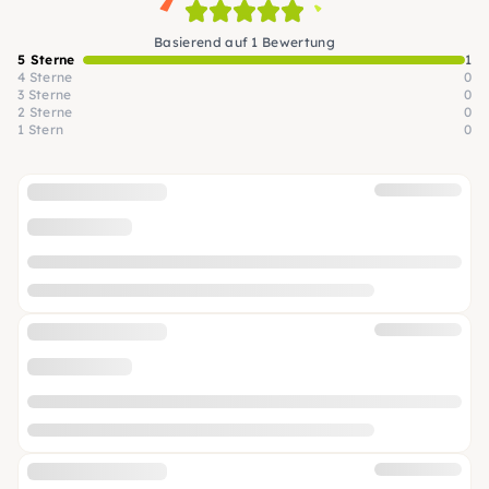
Basierend auf 1 Bewertung
5 Sterne
1
4 Sterne
0
3 Sterne
0
2 Sterne
0
1 Stern
0