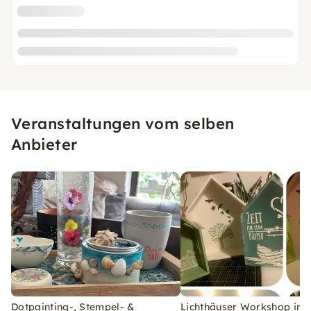
Veranstaltungen vom selben
Anbieter
Dotpainting-, Stempel- &
Lichthäuser Workshop in