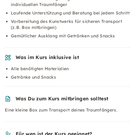
individuellen Traumfänger
Laufende Unterstützung und Beratung bei jedem Schritt
Vorbereitung des Kunstwerks für sicheren Transport
(z. B. Box mitbringen)
Gemütlicher Ausklang mit Getränken und Snacks
Was im Kurs inklusive ist
Alle benötigten Materialien
Getränke und Snacks
Was Du zum Kurs mitbringen solltest
Eine kleine Box zum Transport deines Traumfängers.
Für wen ist der Kurs geeignet?