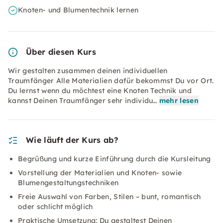
Knoten- und Blumentechnik lernen
Über diesen Kurs
Wir gestalten zusammen deinen individuellen
Traumfänger Alle Materialien dafür bekommst Du vor Ort.
Du lernst wenn du möchtest eine Knoten Technik und
kannst Deinen Traumfänger sehr individu…
mehr lesen
Wie läuft der Kurs ab?
Begrüßung und kurze Einführung durch die Kursleitung
Vorstellung der Materialien und Knoten- sowie
Blumengestaltungstechniken
Freie Auswahl von Farben, Stilen – bunt, romantisch
oder schlicht möglich
Praktische Umsetzung: Du gestaltest Deinen