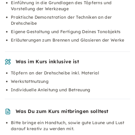
Einführung in die Grundlagen des Töpferns und
Vorstellung der Werkzeuge
Praktische Demonstration der Techniken an der
Drehscheibe
Eigene Gestaltung und Fertigung Deines Tonobjekts
Erläuterungen zum Brennen und Glasieren der Werke
Was im Kurs inklusive ist
Töpfern an der Drehscheibe inkl. Material
Werkstattnutzung
Individuelle Anleitung und Betreuung
Was Du zum Kurs mitbringen solltest
Bitte bringe ein Handtuch, sowie gute Laune und Lust
darauf kreativ zu werden mit.