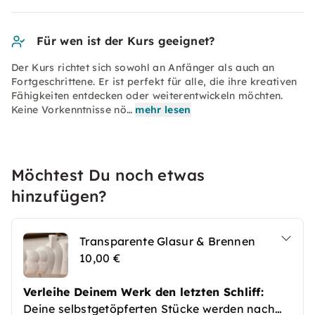
Für wen ist der Kurs geeignet?
Der Kurs richtet sich sowohl an Anfänger als auch an
Fortgeschrittene. Er ist perfekt für alle, die ihre kreativen
Fähigkeiten entdecken oder weiterentwickeln möchten.
Keine Vorkenntnisse nö…
mehr lesen
Möchtest Du noch etwas
hinzufügen?
Transparente Glasur & Brennen
10,00 €
Verleihe Deinem Werk den letzten Schliff:
Deine selbstgetöpferten Stücke werden nach