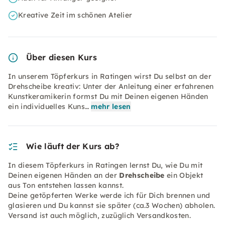
Kreative Zeit im schönen Atelier
Über diesen Kurs
In unserem Töpferkurs in Ratingen wirst Du selbst an der
Drehscheibe kreativ: Unter der Anleitung einer erfahrenen
Kunstkeramikerin formst Du mit Deinen eigenen Händen
ein individuelles Kuns…
mehr lesen
Wie läuft der Kurs ab?
In diesem Töpferkurs in Ratingen lernst Du, wie Du mit
Deinen eigenen Händen an der
Drehscheibe
ein Objekt
aus Ton entstehen lassen kannst.
Deine getöpferten Werke werde ich für Dich brennen und
glasieren und Du kannst sie später (ca.3 Wochen) abholen.
Versand ist auch möglich, zuzüglich Versandkosten.