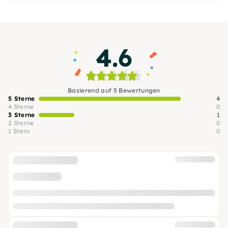
4.6
Basierend auf 5 Bewertungen
5 Sterne
4
4 Sterne
0
3 Sterne
1
2 Sterne
0
1 Stern
0