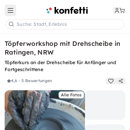
Open main menu
Suche: Stadt, Erlebnis
Töpferworkshop mit Drehscheibe in
Ratingen, NRW
Töpferkurs an der Drehscheibe für Anfänger und
Fortgeschrittene
4,6
- 5 Bewertungen
Alle Fotos