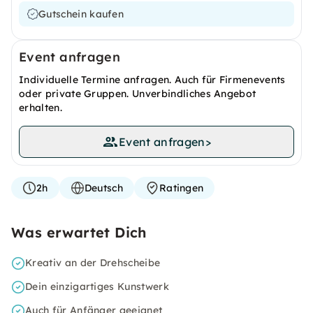
Gutschein kaufen
Event anfragen
Individuelle Termine anfragen. Auch für Firmenevents
oder private Gruppen. Unverbindliches Angebot
erhalten.
Event anfragen
>
2h
Deutsch
Ratingen
Was erwartet Dich
Kreativ an der Drehscheibe
Dein einzigartiges Kunstwerk
Auch für Anfänger geeignet