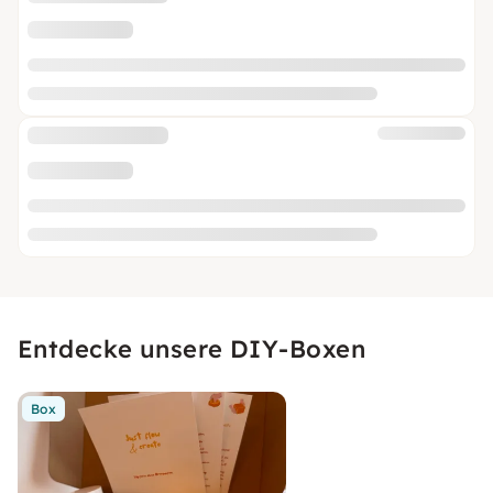
Entdecke unsere DIY-Boxen
Box