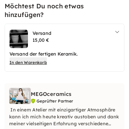
Möchtest Du noch etwas
hinzufügen?
Versand
15,00 €
Versand der fertigen Keramik.
In den Warenkorb
MEGOceramics
Geprüfter Partner
In einem Atelier mit einzigartiger Atmosphäre
kann ich mich heute kreativ austoben und dank
meiner vielseitigen Erfahrung verschiedene