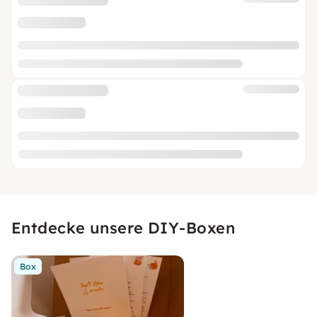
Entdecke unsere DIY-Boxen
Box