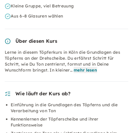
Kleine Gruppe, viel Betreuung
Aus 6–8 Glasuren wählen
Über diesen Kurs
Lerne in diesem Töpferkurs in Köln die Grundlagen des
Töpferns an der Drehscheibe. Du erfährst Schritt für
Schritt, wie Du Ton zentrierst, formst und in Deine
Wunschform bringst. In kleiner…
mehr lesen
Wie läuft der Kurs ab?
Einführung in die Grundlagen des Töpferns und die
Verarbeitung von Ton
Kennenlernen der Töpferscheibe und ihrer
Funktionsweise