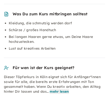
Was Du zum Kurs mitbringen solltest
Kleidung, die schmutzig werden darf
Schürze / großes Handtuch
Bei langen Haaren gerne etwas, um Deine Haare
hochzustecken.
Lust auf kreatives Arbeiten
Für wen ist der Kurs geeignet?
Dieser Töpferkurs in Köln eignet sich für Anfänger*innen
sowie für alle, die bereits erste Erfahrungen mit Ton
gesammelt haben. Wenn Du kreativ arbeiten, den Alltag
hinter Dir lassen und das…
mehr lesen