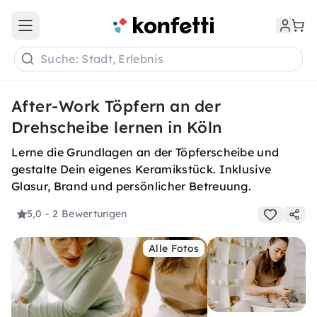
Open main menu
Suche: Stadt, Erlebnis
After-Work Töpfern an der
Drehscheibe lernen in Köln
Lerne die Grundlagen an der Töpferscheibe und
gestalte Dein eigenes Keramikstück. Inklusive
Glasur, Brand und persönlicher Betreuung.
5,0
- 2 Bewertungen
Alle Fotos