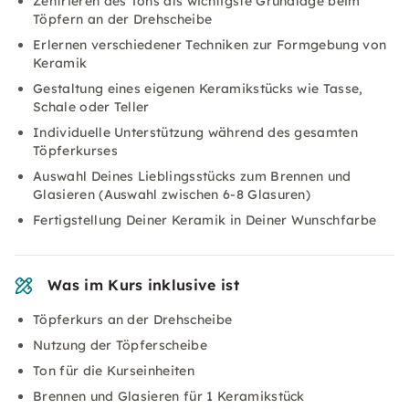
Zentrieren des Tons als wichtigste Grundlage beim
Töpfern an der Drehscheibe
Erlernen verschiedener Techniken zur Formgebung von
Keramik
Gestaltung eines eigenen Keramikstücks wie Tasse,
Schale oder Teller
Individuelle Unterstützung während des gesamten
Töpferkurses
Auswahl Deines Lieblingsstücks zum Brennen und
Glasieren (Auswahl zwischen 6-8 Glasuren)
Fertigstellung Deiner Keramik in Deiner Wunschfarbe
Was im Kurs inklusive ist
Töpferkurs an der Drehscheibe
Nutzung der Töpferscheibe
Ton für die Kurseinheiten
Brennen und Glasieren für 1 Keramikstück