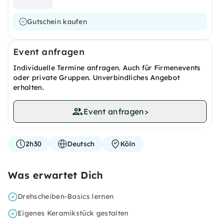
Gutschein kaufen
Event anfragen
Individuelle Termine anfragen. Auch für Firmenevents
oder private Gruppen. Unverbindliches Angebot
erhalten.
Event anfragen
>
2h30
Deutsch
Köln
Was erwartet Dich
Drehscheiben-Basics lernen
Eigenes Keramikstück gestalten