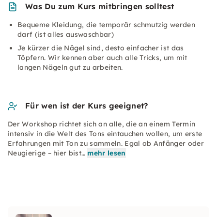
Was Du zum Kurs mitbringen solltest
Bequeme Kleidung, die temporär schmutzig werden
darf (ist alles auswaschbar)
Je kürzer die Nägel sind, desto einfacher ist das
Töpfern. Wir kennen aber auch alle Tricks, um mit
langen Nägeln gut zu arbeiten.
Für wen ist der Kurs geeignet?
Der Workshop richtet sich an alle, die an einem Termin
intensiv in die Welt des Tons eintauchen wollen, um erste
Erfahrungen mit Ton zu sammeln. Egal ob Anfänger oder
Neugierige – hier bist…
mehr lesen