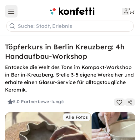
Open main menu
Suche: Stadt, Erlebnis
Töpferkurs in Berlin Kreuzberg: 4h
Handaufbau-Workshop
Entdecke die Welt des Tons im Kompakt-Workshop
in Berlin-Kreuzberg. Stelle 3-5 eigene Werke her und
erhalte einen Glasur-Service für alltagstaugliche
Keramik.
5.0
Partnerbewertung
Alle Fotos