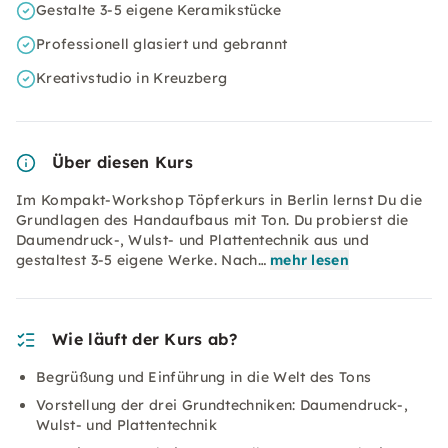
Gestalte 3-5 eigene Keramikstücke
Professionell glasiert und gebrannt
Kreativstudio in Kreuzberg
Über diesen Kurs
Im Kompakt-Workshop Töpferkurs in Berlin lernst Du die
Grundlagen des Handaufbaus mit Ton. Du probierst die
Daumendruck-, Wulst- und Plattentechnik aus und
gestaltest 3-5 eigene Werke. Nach…
mehr lesen
Wie läuft der Kurs ab?
Begrüßung und Einführung in die Welt des Tons
Vorstellung der drei Grundtechniken: Daumendruck-,
Wulst- und Plattentechnik