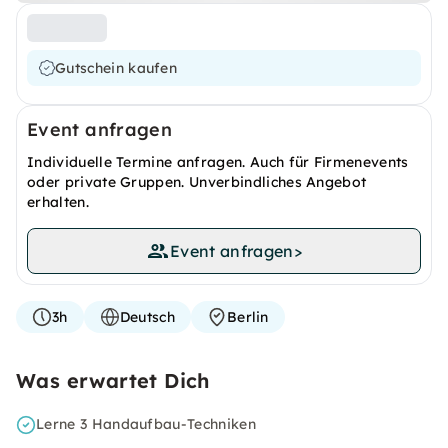
Gutschein kaufen
Event anfragen
Individuelle Termine anfragen. Auch für Firmenevents
oder private Gruppen. Unverbindliches Angebot
erhalten.
Event anfragen
>
3h
Deutsch
Berlin
Was erwartet Dich
Lerne 3 Handaufbau-Techniken