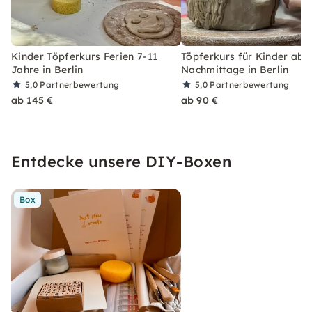
Kinder Töpferkurs Ferien 7-11
Töpferkurs für Kinder ab 8
Jahre in Berlin
Nachmittage in Berlin
5,0
Partnerbewertung
5,0
Partnerbewertung
ab 145 €
ab 90 €
Entdecke unsere DIY-Boxen
Box