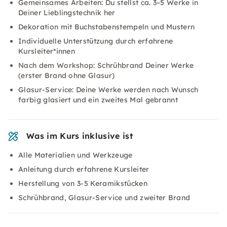
Gemeinsames Arbeiten: Du stellst ca. 3–5 Werke in
Deiner Lieblingstechnik her
Dekoration mit Buchstabenstempeln und Mustern
Individuelle Unterstützung durch erfahrene
Kursleiter*innen
Nach dem Workshop: Schrühbrand Deiner Werke
(erster Brand ohne Glasur)
Glasur-Service: Deine Werke werden nach Wunsch
farbig glasiert und ein zweites Mal gebrannt
Was im Kurs inklusive ist
Alle Materialien und Werkzeuge
Anleitung durch erfahrene Kursleiter
Herstellung von 3-5 Keramikstücken
Schrühbrand, Glasur-Service und zweiter Brand