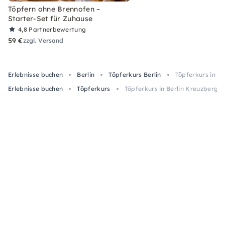
Töpfern ohne Brennofen –
Starter-Set für Zuhause
4,8
Partnerbewertung
59 €
zzgl. Versand
Erlebnisse buchen
Berlin
Töpferkurs Berlin
Töpferkurs in B
Erlebnisse buchen
Töpferkurs
Töpferkurs in Berlin Kreuzberg