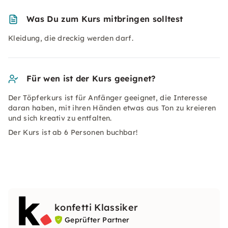
Was Du zum Kurs mitbringen solltest
Kleidung, die dreckig werden darf.
Für wen ist der Kurs geeignet?
Der Töpferkurs ist für Anfänger geeignet, die Interesse
daran haben, mit ihren Händen etwas aus Ton zu kreieren
und sich kreativ zu entfalten.
Der Kurs ist ab 6 Personen buchbar!
konfetti Klassiker
Geprüfter Partner