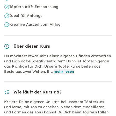
Töpfern trifft Entspannung
Ideal für Anfänger
Kreative Auszeit vom Alltag
Über diesen Kurs
Du möchtest etwas mit Deinen eigenen Händen erschaffen
und Dich dabei kreativ entfalten? Dann ist Töpfern genau
das Richtige für Dich. Unsere Töpferkurse bieten das
Beste aus zwei Welten: Ei…
mehr lesen
Wie läuft der Kurs ab?
Kreiere Deine eigenen Unikate bei unserem Töpferkurs
und lerne, mit Ton zu arbeiten. Neben dem Modellieren
und Formen des Tons kannst Du Dich beim Töpfern fallen