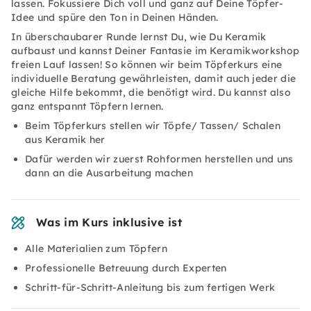
lassen. Fokussiere Dich voll und ganz auf Deine Töpfer-
Idee und spüre den Ton in Deinen Händen.
In überschaubarer Runde lernst Du, wie Du Keramik
aufbaust und kannst Deiner Fantasie im Keramikworkshop
freien Lauf lassen! So können wir beim Töpferkurs eine
individuelle Beratung gewährleisten, damit auch jeder die
gleiche Hilfe bekommt, die benötigt wird. Du kannst also
ganz entspannt Töpfern lernen.
Beim Töpferkurs stellen wir Töpfe/ Tassen/ Schalen
aus Keramik her
Dafür werden wir zuerst Rohformen herstellen und uns
dann an die Ausarbeitung machen
Was im Kurs inklusive ist
Alle Materialien zum Töpfern
Professionelle Betreuung durch Experten
Schritt-für-Schritt-Anleitung bis zum fertigen Werk