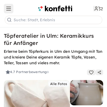
Open main menu
Suche: Stadt, Erlebnis
Töpferatelier in Ulm: Keramikkurs
für Anfänger
Erlerne beim Töpferkurs in Ulm den Umgang mit Ton
und kreiere Deine eigenen Keramik Töpfe, Vasen,
Teller, Tassen und vieles mehr.
4.7
Partnerbewertung
Alle Fotos