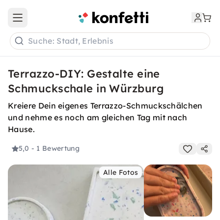
Open main menu
Suche: Stadt, Erlebnis
Terrazzo-DIY: Gestalte eine
Schmuckschale in Würzburg
Kreiere Dein eigenes Terrazzo-Schmuckschälchen
und nehme es noch am gleichen Tag mit nach
Hause.
5,0
- 1 Bewertung
Alle Fotos