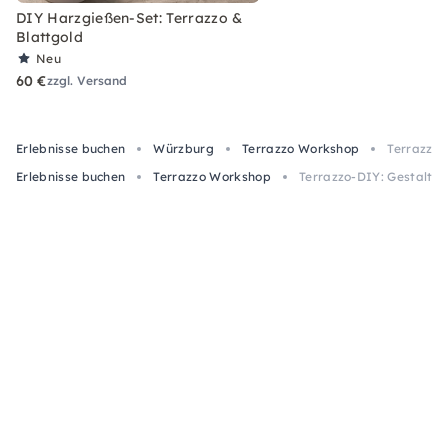
DIY Harzgießen-Set: Terrazzo &
Blattgold
Neu
60 €
zzgl. Versand
Erlebnisse buchen
Würzburg
Terrazzo Workshop
Terrazzo-
Erlebnisse buchen
Terrazzo Workshop
Terrazzo-DIY: Gestalte 