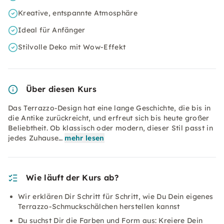
Kreative, entspannte Atmosphäre
Ideal für Anfänger
Stilvolle Deko mit Wow-Effekt
Über diesen Kurs
Das Terrazzo-Design hat eine lange Geschichte, die bis in
die Antike zurückreicht, und erfreut sich bis heute großer
Beliebtheit. Ob klassisch oder modern, dieser Stil passt in
jedes Zuhause…
mehr lesen
Wie läuft der Kurs ab?
Wir erklären Dir Schritt für Schritt, wie Du Dein eigenes
Terrazzo-Schmuckschälchen herstellen kannst
Du suchst Dir die Farben und Form aus: Kreiere Dein