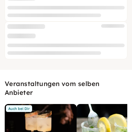
Veranstaltungen vom selben
Anbieter
Auch bei Dir