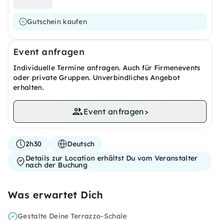
Gutschein kaufen
Event anfragen
Individuelle Termine anfragen. Auch für Firmenevents
oder private Gruppen. Unverbindliches Angebot
erhalten.
Event anfragen
>
2h30
Deutsch
Details zur Location erhältst Du vom Veranstalter
nach der Buchung
Was erwartet Dich
Gestalte Deine Terrazzo-Schale