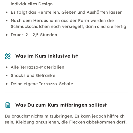
individuelles Design
Es folgt das Herstellen, Gießen und Aushärten lassen
Nach dem Herausholen aus der Form werden die
Schmuckschälchen noch versiegelt, dann sind sie fertig
Dauer: 2 - 2,5 Stunden
Was im Kurs inklusive ist
Alle Terrazzo-Materialien
Snacks und Getränke
Deine eigene Terrazzo-Schale
Was Du zum Kurs mitbringen solltest
Du brauchst nichts mitzubringen. Es kann jedoch hilfreich
sein, Kleidung anzuziehen, die Flecken abbekommen darf.