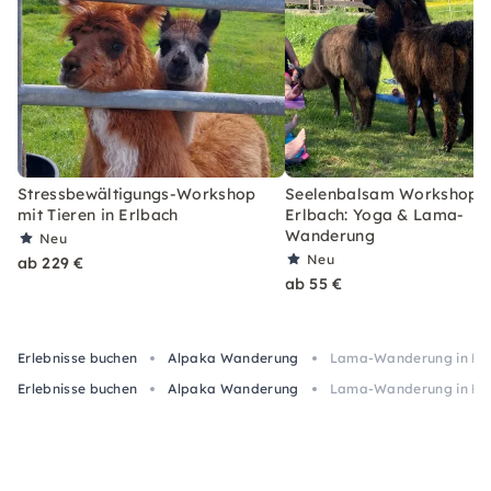
Stressbewältigungs-Workshop
Seelenbalsam Workshop i
mit Tieren in Erlbach
Erlbach: Yoga & Lama-
Wanderung
Neu
Neu
ab 229 €
ab 55 €
Erlebnisse buchen
Alpaka Wanderung
Lama-Wanderung in Erl
Erlebnisse buchen
Alpaka Wanderung
Lama-Wanderung in Erl