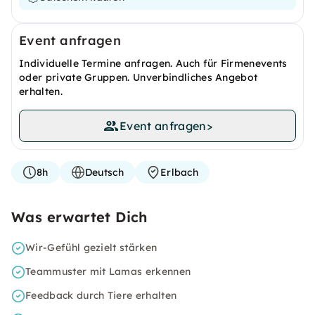
Event anfragen
Individuelle Termine anfragen. Auch für Firmenevents
oder private Gruppen. Unverbindliches Angebot
erhalten.
Event anfragen
>
8h
Deutsch
Erlbach
Was erwartet Dich
Wir-Gefühl gezielt stärken
Teammuster mit Lamas erkennen
Feedback durch Tiere erhalten