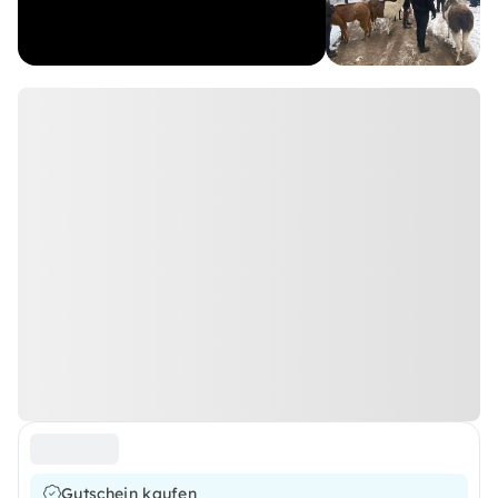
Gutschein kaufen