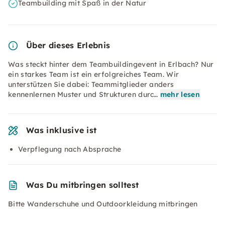
Teambuilding mit Spaß in der Natur
Über dieses Erlebnis
Was steckt hinter dem Teambuildingevent in Erlbach? Nur
ein starkes Team ist ein erfolgreiches Team. Wir
unterstützen Sie dabei: Teammitglieder anders
kennenlernen Muster und Strukturen durc…
mehr lesen
Was inklusive ist
Verpflegung nach Absprache
Was Du mitbringen solltest
Bitte Wanderschuhe und Outdoorkleidung mitbringen