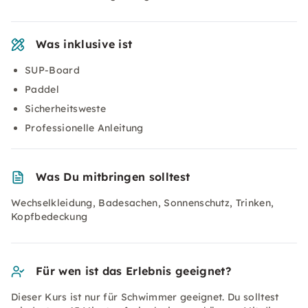
Was inklusive ist
SUP-Board
Paddel
Sicherheitsweste
Professionelle Anleitung
Was Du mitbringen solltest
Wechselkleidung, Badesachen, Sonnenschutz, Trinken,
Kopfbedeckung
Für wen ist das Erlebnis geeignet?
Dieser Kurs ist nur für Schwimmer geeignet. Du solltest