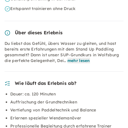
Entspannt trainieren ohne Druck
Über dieses Erlebnis
Du liebst das Gefühl, übers Wasser zu gleiten, und hast
bereits erste Erfahrungen mit dem Stand Up Paddling
gesammelt? Dann ist unser SUP-Grundkurs in Wolfsburg
die perfekte Gelegenheit, Dei…
mehr lesen
Wie läuft das Erlebnis ab?
Dauer: ca. 120 Minuten
Auffrischung der Grundtechniken
Vertiefung von Paddeltechnik und Balance
Erlernen spezieller Wendemanöver
Professionelle Begleitung durch erfahrene Trainer