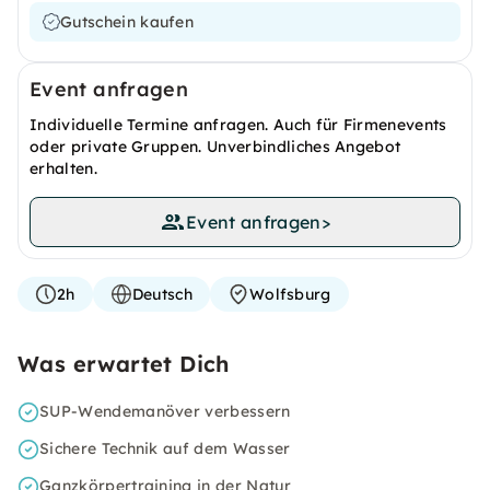
Gutschein kaufen
Event anfragen
Individuelle Termine anfragen. Auch für Firmenevents
oder private Gruppen. Unverbindliches Angebot
erhalten.
Event anfragen
>
2h
Deutsch
Wolfsburg
Was erwartet Dich
SUP-Wendemanöver verbessern
Sichere Technik auf dem Wasser
Ganzkörpertraining in der Natur