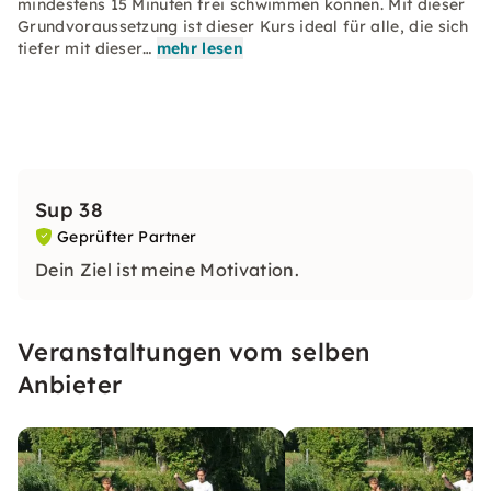
mindestens 15 Minuten frei schwimmen können. Mit dieser
Grundvoraussetzung ist dieser Kurs ideal für alle, die sich
tiefer mit dieser…
mehr lesen
Sup 38
Geprüfter Partner
Dein Ziel ist meine Motivation.
Veranstaltungen vom selben
Anbieter