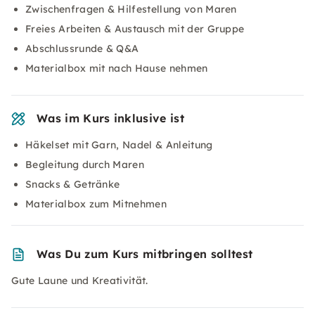
Zwischenfragen & Hilfestellung von Maren
Freies Arbeiten & Austausch mit der Gruppe
Abschlussrunde & Q&A
Materialbox mit nach Hause nehmen
Was im Kurs inklusive ist
Häkelset mit Garn, Nadel & Anleitung
Begleitung durch Maren
Snacks & Getränke
Materialbox zum Mitnehmen
Was Du zum Kurs mitbringen solltest
Gute Laune und Kreativität.