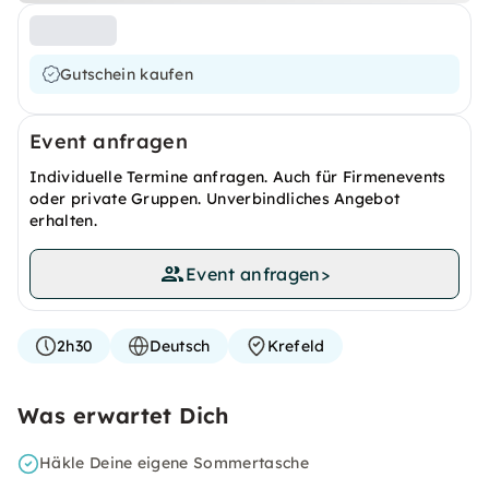
Gutschein kaufen
Event anfragen
Individuelle Termine anfragen. Auch für Firmenevents
oder private Gruppen. Unverbindliches Angebot
erhalten.
Event anfragen
>
2h30
Deutsch
Krefeld
Was erwartet Dich
Häkle Deine eigene Sommertasche