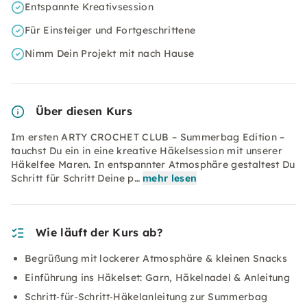
Entspannte Kreativsession
Für Einsteiger und Fortgeschrittene
Nimm Dein Projekt mit nach Hause
Über diesen Kurs
Im ersten ARTY CROCHET CLUB – Summerbag Edition –
tauchst Du ein in eine kreative Häkelsession mit unserer
Häkelfee Maren. In entspannter Atmosphäre gestaltest Du
Schritt für Schritt Deine p…
mehr lesen
Wie läuft der Kurs ab?
Begrüßung mit lockerer Atmosphäre & kleinen Snacks
Einführung ins Häkelset: Garn, Häkelnadel & Anleitung
Schritt‑für‑Schritt‑Häkelanleitung zur Summerbag