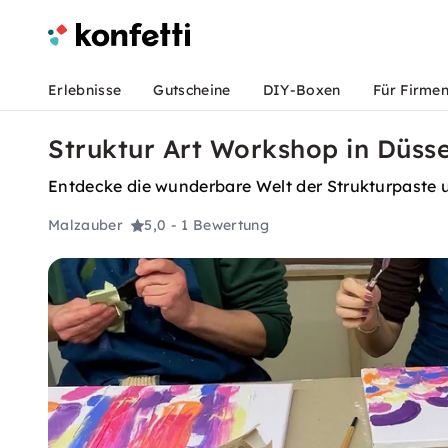
Erlebnisse
Gutscheine
DIY-Boxen
Für Firme
Struktur Art Workshop in Düsse
Entdecke die wunderbare Welt der Strukturpaste 
Malzauber
5,0
- 1 Bewertung