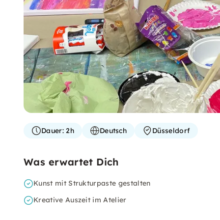
Dauer:
2h
Deutsch
Düsseldorf
Was erwartet Dich
Kunst mit Strukturpaste gestalten
Kreative Auszeit im Atelier