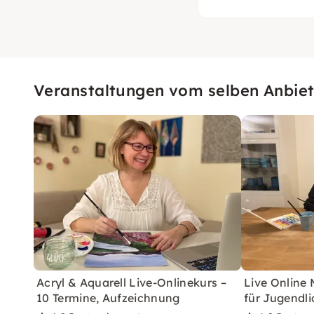
Veranstaltungen vom selben Anbiet
Acryl & Aquarell Live-Onlinekurs –
Live Online 
10 Termine, Aufzeichnung
für Jugendli