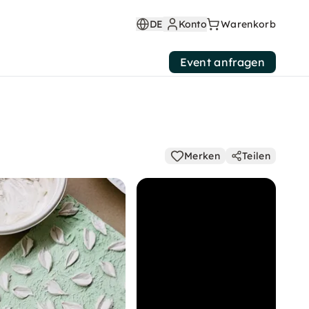
DE
Konto
Warenkorb
Event anfragen
Merken
Teilen