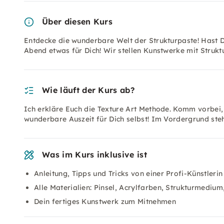
Über diesen Kurs
Entdecke die wunderbare Welt der Strukturpaste! Hast D
Abend etwas für Dich! Wir stellen Kunstwerke mit Struktu
Wie läuft der Kurs ab?
Ich erkläre Euch die Texture Art Methode. Komm vorbei, 
wunderbare Auszeit für Dich selbst! Im Vordergrund st
Was im Kurs inklusive ist
Anleitung, Tipps und Tricks von einer Profi-Künstlerin
Alle Materialien: Pinsel, Acrylfarben, Strukturmediu
Dein fertiges Kunstwerk zum Mitnehmen