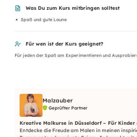
Was Du zum Kurs mitbringen solltest
Spaß und gute Laune
Für wen ist der Kurs geeignet?
Für jeden der Spaß am Experimentieren und Ausprobier
Malzauber
Geprüfter Partner
Kreative Malkurse in Düsseldorf – Für Kinder
Entdecke die Freude am Malen in meinen inspiri