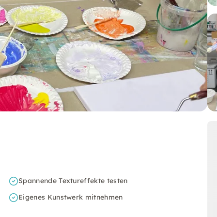
Spannende Textureffekte testen
Eigenes Kunstwerk mitnehmen