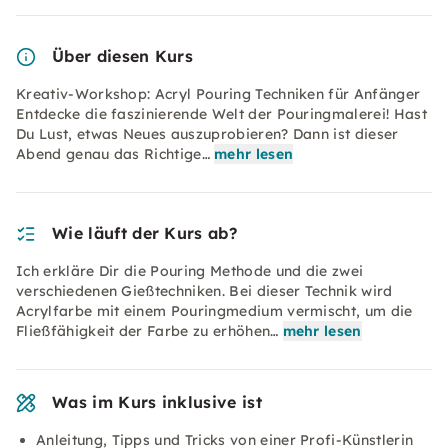
Über diesen Kurs
Kreativ-Workshop: Acryl Pouring Techniken für Anfänger
Entdecke die faszinierende Welt der Pouringmalerei! Hast
Du Lust, etwas Neues auszuprobieren? Dann ist dieser
Abend genau das Richtige…
mehr lesen
Wie läuft der Kurs ab?
Ich erkläre Dir die Pouring Methode und die zwei
verschiedenen Gießtechniken. Bei dieser Technik wird
Acrylfarbe mit einem Pouringmedium vermischt, um die
Fließfähigkeit der Farbe zu erhöhen…
mehr lesen
Was im Kurs inklusive ist
Anleitung, Tipps und Tricks von einer Profi-Künstlerin