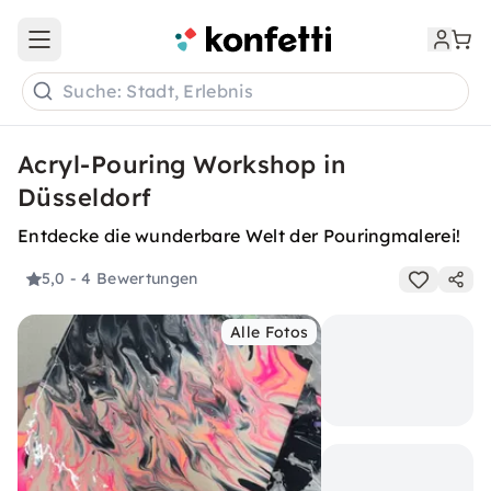
Open main menu
Suche: Stadt, Erlebnis
Acryl-Pouring Workshop in
Düsseldorf
Entdecke die wunderbare Welt der Pouringmalerei!
5,0
- 4 Bewertungen
Alle Fotos