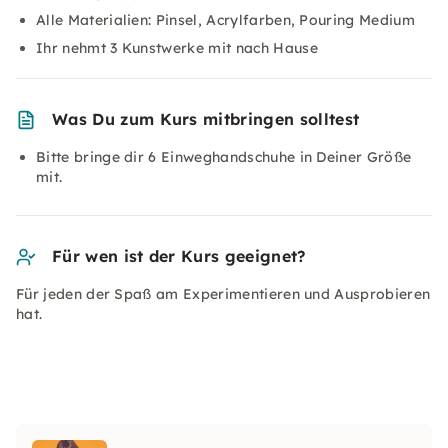
Alle Materialien: Pinsel, Acrylfarben, Pouring Medium
Ihr nehmt 3 Kunstwerke mit nach Hause
Was Du zum Kurs mitbringen solltest
Bitte bringe dir 6 Einweghandschuhe in Deiner Größe
mit.
Für wen ist der Kurs geeignet?
Für jeden der Spaß am Experimentieren und Ausprobieren
hat.