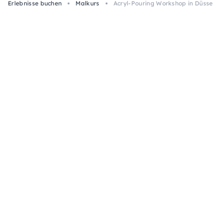
Erlebnisse buchen
Malkurs
Acryl-Pouring Workshop in Düsseld