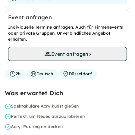
Event anfragen
Individuelle Termine anfragen. Auch für Firmenevents
oder private Gruppen. Unverbindliches Angebot
erhalten.
Event anfragen
>
2h
Deutsch
Düsseldorf
Was erwartet Dich
Spektakuläre Acrylkunst gießen
Perfekt, um Neues auszuprobieren
Acryl Pouring entdecken