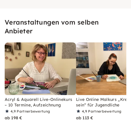
Veranstaltungen vom selben
Anbieter
Acryl & Aquarell Live-Onlinekurs
Live Online Malkurs „Krea
– 10 Termine, Aufzeichnung
sein“ für Jugendliche
4,9
Partnerbewertung
4,9
Partnerbewertung
ab 198 €
ab 113 €