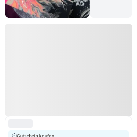
Gutschein kaufen