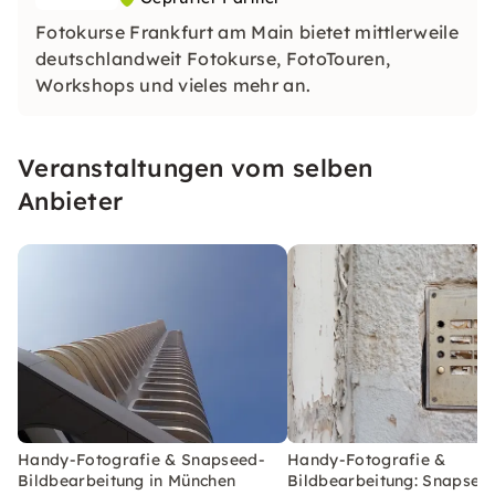
Fotokurse Frankfurt am Main bietet mittlerweile
deutschlandweit Fotokurse, FotoTouren,
Workshops und vieles mehr an.
Veranstaltungen vom selben
Anbieter
Handy-Fotografie & Snapseed-
Handy-Fotografie &
Bildbearbeitung in München
Bildbearbeitung: Snapseed