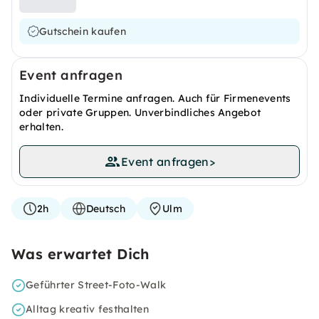
Gutschein kaufen
Event anfragen
Individuelle Termine anfragen. Auch für Firmenevents
oder private Gruppen. Unverbindliches Angebot
erhalten.
Event anfragen
>
2h
Deutsch
Ulm
Was erwartet Dich
Geführter Street-Foto-Walk
Alltag kreativ festhalten