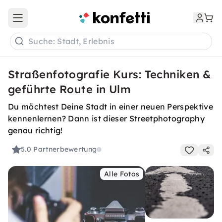
Open main menu
Suche: Stadt, Erlebnis
Straßenfotografie Kurs: Techniken &
geführte Route in Ulm
Du möchtest Deine Stadt in einer neuen Perspektive
kennenlernen? Dann ist dieser Streetphotography
genau richtig!
5.0
Partnerbewertung
Alle Fotos