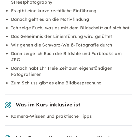
Streetphotography
Es gibt eine kurze rechtliche Einführung
Danach geht es an die Motivfindung
Ich zeige Euch, was es mit dem Bildschnitt auf sich hat
Das Geheimnis der Linienführung wird gelüftet
Wir gehen die Schwarz-Weiß-Fotografie durch
Dann zeige ich Euch die Bildstile und Farblooks am
JPG
Danach habt Ihr freie Zeit zum eigenständigen
Fotografieren
Zum Schluss gibt es eine Bildbesprechung
Was im Kurs inklusive ist
Kamera-Wissen und praktische Tipps