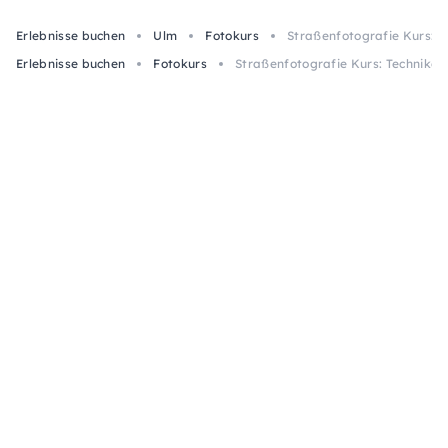
Erlebnisse buchen
Ulm
Fotokurs
Straßenfotografie Kurs: T
Erlebnisse buchen
Fotokurs
Straßenfotografie Kurs: Techniken