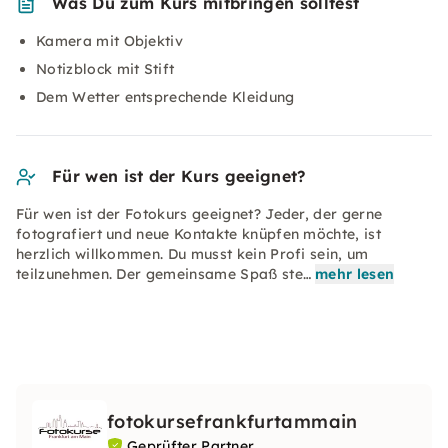
Was Du zum Kurs mitbringen solltest
Kamera mit Objektiv
Notizblock mit Stift
Dem Wetter entsprechende Kleidung
Für wen ist der Kurs geeignet?
Für wen ist der Fotokurs geeignet? Jeder, der gerne
fotografiert und neue Kontakte knüpfen möchte, ist
herzlich willkommen. Du musst kein Profi sein, um
teilzunehmen. Der gemeinsame Spaß ste…
mehr lesen
fotokursefrankfurtammain
Geprüfter Partner