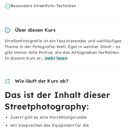
Besondere Streetfoto-Techniken
Über diesen Kurs
Straßenfotografie ist ein faszinierendes und weitläufiges
Thema in der Fotografie-Welt. Egal in welcher Stadt – es
gibt immer tolle Motive, die das Alltagsleben festhalten.
In diesem Kurs er…
mehr lesen
Wie läuft der Kurs ab?
Das ist der Inhalt dieser
Streetphotography:
Zuerst gibt es eine Vorstellungsrunde
Wir besprechen das Equipment für die