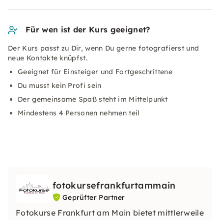
Für wen ist der Kurs geeignet?
Der Kurs passt zu Dir, wenn Du gerne fotografierst und
neue Kontakte knüpfst.
Geeignet für Einsteiger und Fortgeschrittene
Du musst kein Profi sein
Der gemeinsame Spaß steht im Mittelpunkt
Mindestens 4 Personen nehmen teil
fotokursefrankfurtammain
Geprüfter Partner
Fotokurse Frankfurt am Main bietet mittlerweile