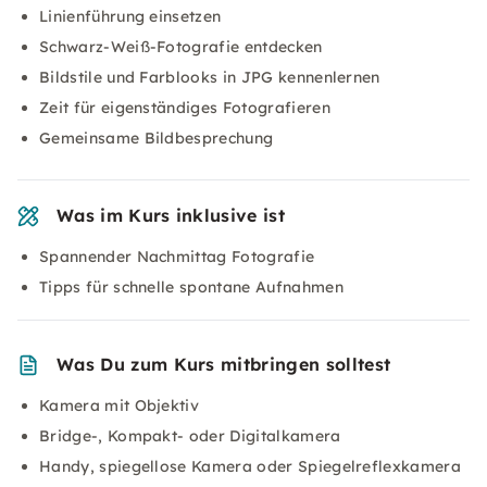
Linienführung einsetzen
Schwarz-Weiß-Fotografie entdecken
Bildstile und Farblooks in JPG kennenlernen
Zeit für eigenständiges Fotografieren
Gemeinsame Bildbesprechung
Was im Kurs inklusive ist
Spannender Nachmittag Fotografie
Tipps für schnelle spontane Aufnahmen
Was Du zum Kurs mitbringen solltest
Kamera mit Objektiv
Bridge-, Kompakt- oder Digitalkamera
Handy, spiegellose Kamera oder Spiegelreflexkamera