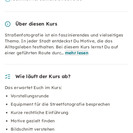
Über diesen Kurs
Straßenfotografie ist ein faszinierendes und vielseitiges
Thema. In jeder Stadt entdeckst Du Motive, die das
Alltagsleben festhalten. Bei diesem Kurs lernst Du auf
einer geführten Route durc…
mehr lesen
Wie läuft der Kurs ab?
Das erwartet Euch im Kurs:
Vorstellungsrunde
Equipment für die Streetfotografie besprechen
Kurze rechtliche Einführung
Motive gezielt finden
Bildschnitt verstehen