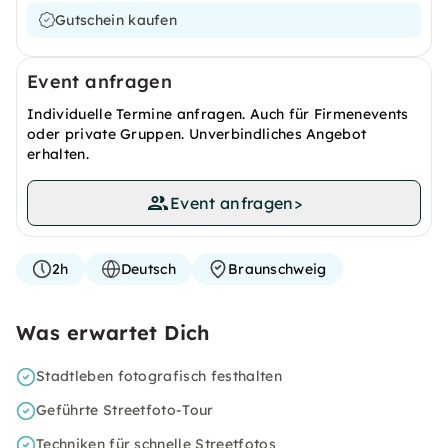
Gutschein kaufen
Event anfragen
Individuelle Termine anfragen. Auch für Firmenevents
oder private Gruppen. Unverbindliches Angebot
erhalten.
Event anfragen
>
2h
Deutsch
Braunschweig
Was erwartet Dich
Stadtleben fotografisch festhalten
Geführte Streetfoto-Tour
Techniken für schnelle Streetfotos