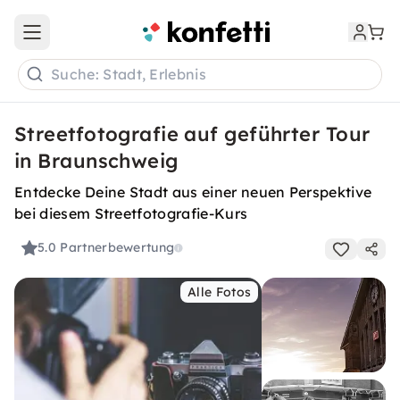
Open main menu
Suche: Stadt, Erlebnis
Streetfotografie auf geführter Tour
in Braunschweig
Entdecke Deine Stadt aus einer neuen Perspektive
bei diesem Streetfotografie-Kurs
5.0
Partnerbewertung
Alle Fotos