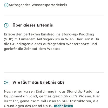
Aufregendes Wassersporterlebnis
Über dieses Erlebnis
Erlebe den perfekten Einstieg ins Stand-up-Paddling
(SUP) mit unserem Anfängerkurs in Wien. Hier lernst Du
die Grundlagen dieses aufregenden Wassersports und
genießt die Zeit auf dem Wasser.
Wie läuft das Erlebnis ab?
Nach einer kurzen Einführung in das Stand Up Paddling
Equipment an Land, geht es gleich ab auf’s Wasser. Hier
lernt Ihr, gemeinsam mit unseren SUP Instruktoren, die
Grundlagen des Stand Up P…
mehr lesen