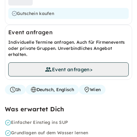
Gutschein kaufen
Event anfragen
Individuelle Termine anfragen. Auch für Firmenevents
oder private Gruppen. Unverbindliches Angebot
erhalten.
Event anfragen
>
1h
Deutsch, Englisch
Wien
Was erwartet Dich
Einfacher Einstieg ins SUP
Grundlagen auf dem Wasser lernen