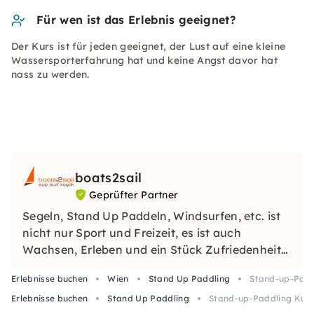
Für wen ist das Erlebnis geeignet?
Der Kurs ist für jeden geeignet, der Lust auf eine kleine
Wassersporterfahrung hat und keine Angst davor hat
nass zu werden.
boats2sail
Geprüfter Partner
Segeln, Stand Up Paddeln, Windsurfen, etc. ist
nicht nur Sport und Freizeit, es ist auch
Wachsen, Erleben und ein Stück Zufriedenheit
schaffen.
Erlebnisse buchen
Wien
Stand Up Paddling
Stand-up-Paddl
Erlebnisse buchen
Stand Up Paddling
Stand-up-Paddling Kurs 