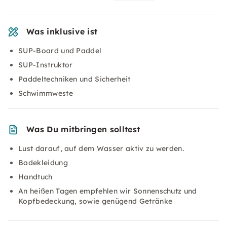
Was inklusive ist
SUP-Board und Paddel
SUP-Instruktor
Paddeltechniken und Sicherheit
Schwimmweste
Was Du mitbringen solltest
Lust darauf, auf dem Wasser aktiv zu werden.
Badekleidung
Handtuch
An heißen Tagen empfehlen wir Sonnenschutz und
Kopfbedeckung, sowie genügend Getränke