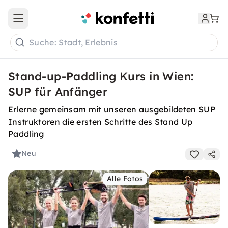
Open main menu
Suche: Stadt, Erlebnis
Stand-up-Paddling Kurs in Wien:
SUP für Anfänger
Erlerne gemeinsam mit unseren ausgebildeten SUP
Instruktoren die ersten Schritte des Stand Up
Paddling
Neu
Alle Fotos