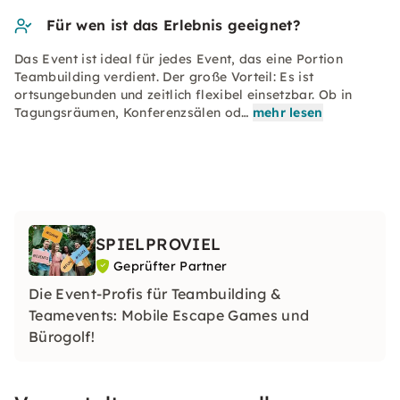
Für wen ist das Erlebnis geeignet?
Das Event ist ideal für jedes Event, das eine Portion
Teambuilding verdient. Der große Vorteil: Es ist
ortsungebunden und zeitlich flexibel einsetzbar. Ob in
Tagungsräumen, Konferenzsälen od…
mehr lesen
SPIELPROVIEL
Geprüfter Partner
Die Event-Profis für Teambuilding &
Teamevents: Mobile Escape Games und
Bürogolf!