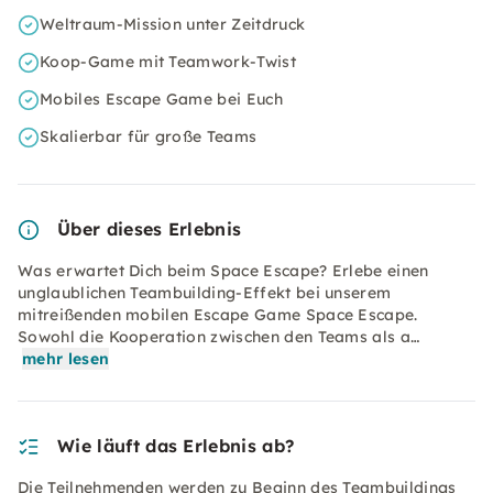
Weltraum-Mission unter Zeitdruck
Koop-Game mit Teamwork-Twist
Mobiles Escape Game bei Euch
Skalierbar für große Teams
Über dieses Erlebnis
Was erwartet Dich beim Space Escape? Erlebe einen
unglaublichen Teambuilding-Effekt bei unserem
mitreißenden mobilen Escape Game Space Escape.
Sowohl die Kooperation zwischen den Teams als a…
mehr lesen
Wie läuft das Erlebnis ab?
Die Teilnehmenden werden zu Beginn des Teambuildings