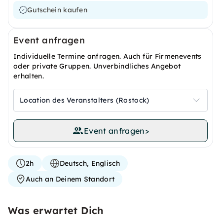
Gutschein kaufen
Event anfragen
Individuelle Termine anfragen. Auch für Firmenevents
oder private Gruppen. Unverbindliches Angebot
erhalten.
Location des Veranstalters (Rostock)
Event anfragen
>
2h
Deutsch, Englisch
Auch an Deinem Standort
Was erwartet Dich