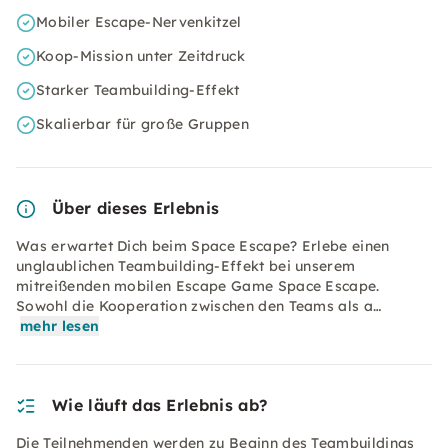
Mobiler Escape-Nervenkitzel
Koop-Mission unter Zeitdruck
Starker Teambuilding-Effekt
Skalierbar für große Gruppen
Über dieses Erlebnis
Was erwartet Dich beim Space Escape? Erlebe einen
unglaublichen Teambuilding-Effekt bei unserem
mitreißenden mobilen Escape Game Space Escape.
Sowohl die Kooperation zwischen den Teams als a…
mehr lesen
Wie läuft das Erlebnis ab?
Die Teilnehmenden werden zu Beginn des Teambuildings