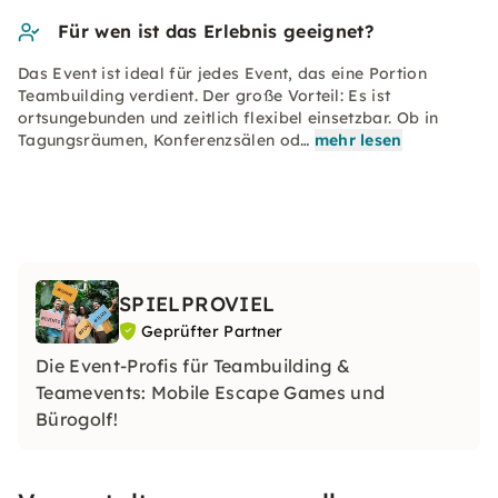
Für wen ist das Erlebnis geeignet?
Das Event ist ideal für jedes Event, das eine Portion
Teambuilding verdient. Der große Vorteil: Es ist
ortsungebunden und zeitlich flexibel einsetzbar. Ob in
Tagungsräumen, Konferenzsälen od…
mehr lesen
SPIELPROVIEL
Geprüfter Partner
Die Event-Profis für Teambuilding &
Teamevents: Mobile Escape Games und
Bürogolf!