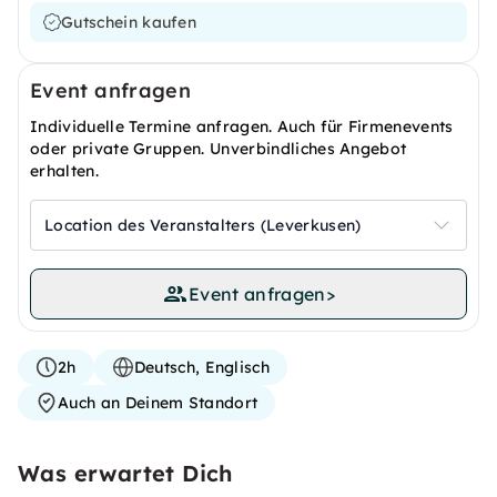
Gutschein kaufen
Event anfragen
Individuelle Termine anfragen. Auch für Firmenevents
oder private Gruppen. Unverbindliches Angebot
erhalten.
Location des Veranstalters (Leverkusen)
Event anfragen
>
2h
Deutsch, Englisch
Auch an Deinem Standort
Was erwartet Dich