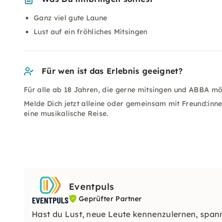
Ganz viel gute Laune
Lust auf ein fröhliches Mitsingen
Für wen ist das Erlebnis geeignet?
Für alle ab 18 Jahren, die gerne mitsingen und ABBA m
Melde Dich jetzt alleine oder gemeinsam mit Freund:inn
eine musikalische Reise.
Eventpuls
Geprüfter Partner
Hast du Lust, neue Leute kennenzulernen, spa