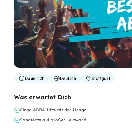
Dauer:
2h
Deutsch
Stuttgart
Was erwartet Dich
Singe ABBA-Hits mit der Menge
Songtexte auf großer Leinwand