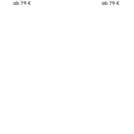
ab 79 €
ab 79 €