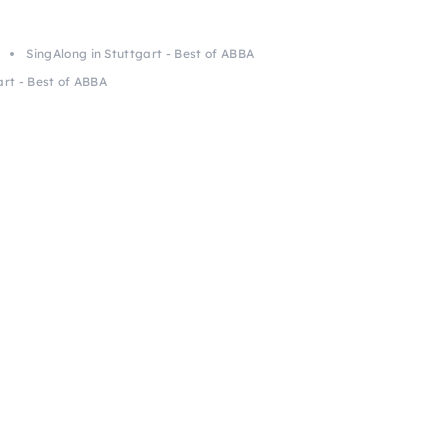
SingAlong in Stuttgart - Best of ABBA
art - Best of ABBA