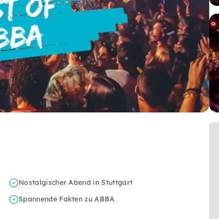
Nostalgischer Abend in Stuttgart
Spannende Fakten zu ABBA