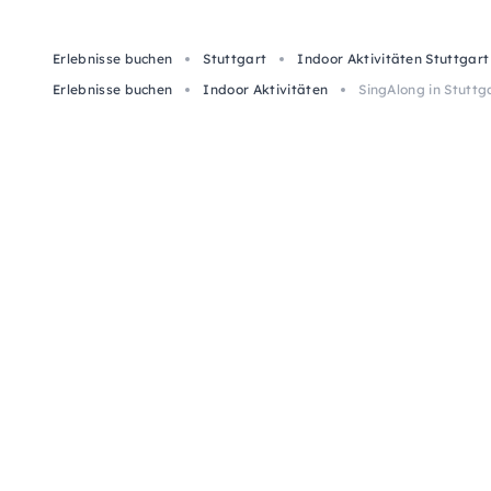
Erlebnisse buchen
Stuttgart
Indoor Aktivitäten Stuttgart
Erlebnisse buchen
Indoor Aktivitäten
SingAlong in Stuttg