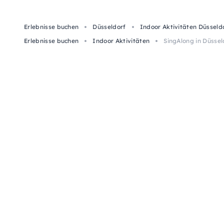
Erlebnisse buchen
Düsseldorf
Indoor Aktivitäten Düsseld
Erlebnisse buchen
Indoor Aktivitäten
SingAlong in Düsse