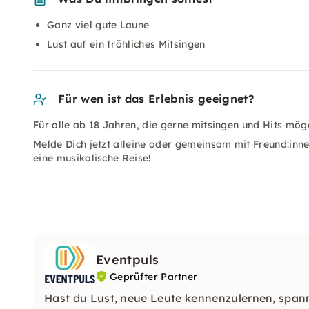
Ganz viel gute Laune
Lust auf ein fröhliches Mitsingen
Für wen ist das Erlebnis geeignet?
Für alle ab 18 Jahren, die gerne mitsingen und Hits mög
Melde Dich jetzt alleine oder gemeinsam mit Freund:inn
eine musikalische Reise!
Eventpuls
Geprüfter Partner
Hast du Lust, neue Leute kennenzulernen, spa