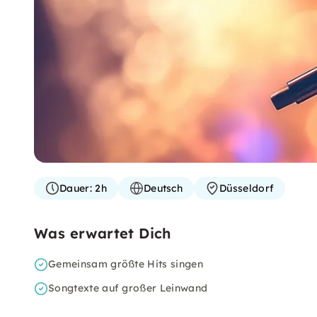
Dauer:
2h
Deutsch
Düsseldorf
Was erwartet Dich
Gemeinsam größte Hits singen
Songtexte auf großer Leinwand