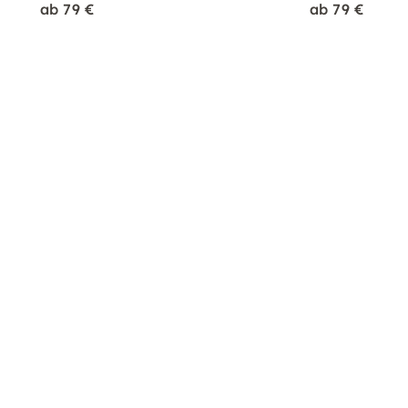
ab 79 €
ab 79 €