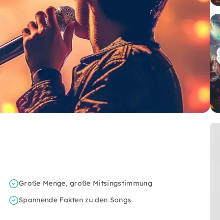
Große Menge, große Mitsingstimmung
Spannende Fakten zu den Songs