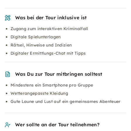
Was bei der Tour inklusive ist
Zugang zum interaktiven Kriminalfall
Digitale Spielunterlagen
Rätsel, Hinweise und Indizien
Digitaler Ermittlungs-Chat mit Tipps
Was Du zur Tour mitbringen solltest
Mindestens ein Smartphone pro Gruppe
Wetterangepasste Kleidung
Gute Laune und Lust auf ein gemeinsames Abenteuer
Wer sollte an der Tour teilnehmen?