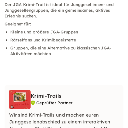
Der JGA Krimi-Trail ist ideal für Junggesellinnen- und
Junggesellengruppen, die ein gemeinsames, aktives
Erlebnis suchen.
Geeignet für:
Kleine und größere JGA-Gruppen
Rätselfans und Krimibegeisterte
Gruppen, die eine Alternative zu klassischen JGA-
Aktivitäten möchten
Krimi-Trails
Geprüfter Partner
Wir sind Krimi-Trails und machen euren
Junggesellenabschied zu einem interaktiven