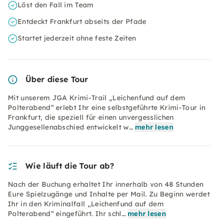
Löst den Fall im Team
Entdeckt Frankfurt abseits der Pfade
Startet jederzeit ohne feste Zeiten
Über diese Tour
Mit unserem JGA Krimi-Trail „Leichenfund auf dem
Polterabend“ erlebt Ihr eine selbstgeführte Krimi-Tour in
Frankfurt, die speziell für einen unvergesslichen
Junggesellenabschied entwickelt w…
mehr lesen
Wie läuft die Tour ab?
Nach der Buchung erhaltet Ihr innerhalb von 48 Stunden
Eure Spielzugänge und Inhalte per Mail. Zu Beginn werdet
Ihr in den Kriminalfall „Leichenfund auf dem
Polterabend“ eingeführt. Ihr schl…
mehr lesen