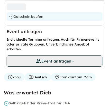
Gutschein kaufen
Event anfragen
Individuelle Termine anfragen. Auch für Firmenevents
oder private Gruppen. Unverbindliches Angebot
erhalten.
Event anfragen
>
2h30
Deutsch
Frankfurt am Main
Was erwartet Dich
Selbstgeführter Krimi-Trail für JGA