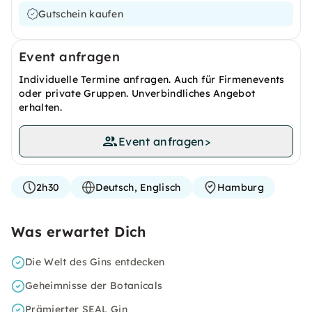
Gutschein kaufen
Event anfragen
Individuelle Termine anfragen. Auch für Firmenevents
oder private Gruppen. Unverbindliches Angebot
erhalten.
Event anfragen
>
2h30
Deutsch, Englisch
Hamburg
Was erwartet Dich
Die Welt des Gins entdecken
Geheimnisse der Botanicals
Prämierter SEAL Gin