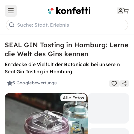
Open main menu
Suche: Stadt, Erlebnis
SEAL GIN Tasting in Hamburg: Lerne
die Welt des Gins kennen
Entdecke die Vielfalt der Botanicals bei unserem
Seal Gin Tasting in Hamburg.
5
Googlebewertung
Alle Fotos