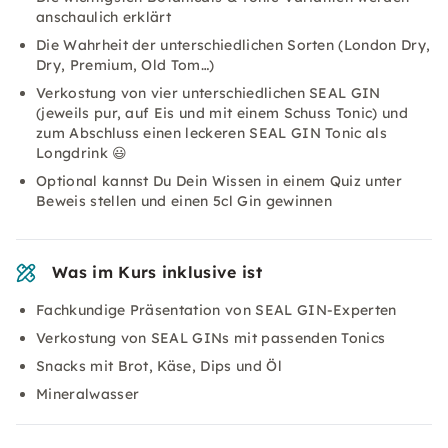
anschaulich erklärt
Die Wahrheit der unterschiedlichen Sorten (London Dry,
Dry, Premium, Old Tom…)
Verkostung von vier unterschiedlichen SEAL GIN
(jeweils pur, auf Eis und mit einem Schuss Tonic) und
zum Abschluss einen leckeren SEAL GIN Tonic als
Longdrink 😃
Optional kannst Du Dein Wissen in einem Quiz unter
Beweis stellen und einen 5cl Gin gewinnen
Was im Kurs inklusive ist
Fachkundige Präsentation von SEAL GIN-Experten
Verkostung von SEAL GINs mit passenden Tonics
Snacks mit Brot, Käse, Dips und Öl
Mineralwasser