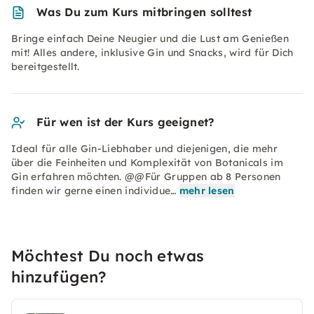
Was Du zum Kurs mitbringen solltest
Bringe einfach Deine Neugier und die Lust am Genießen
mit! Alles andere, inklusive Gin und Snacks, wird für Dich
bereitgestellt.
Für wen ist der Kurs geeignet?
Ideal für alle Gin-Liebhaber und diejenigen, die mehr
über die Feinheiten und Komplexität von Botanicals im
Gin erfahren möchten. @@Für Gruppen ab 8 Personen
finden wir gerne einen individue…
mehr lesen
Möchtest Du noch etwas
hinzufügen?