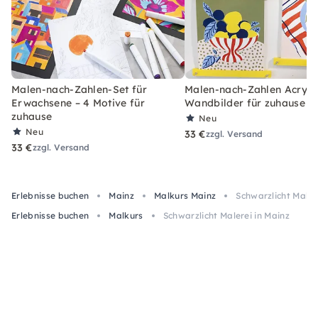
Malen-nach-Zahlen-Set für
Malen-nach-Zahlen Acryl-S
Erwachsene – 4 Motive für
Wandbilder für zuhause
zuhause
Neu
Neu
33 €
zzgl. Versand
33 €
zzgl. Versand
Erlebnisse buchen
Mainz
Malkurs Mainz
Schwarzlicht Maler
Erlebnisse buchen
Malkurs
Schwarzlicht Malerei in Mainz