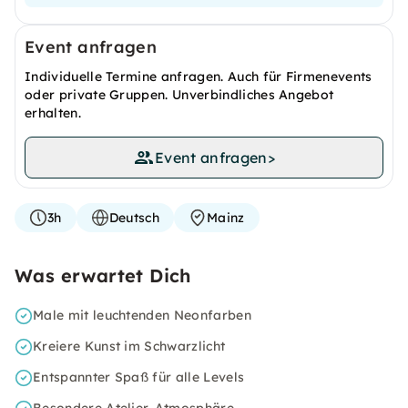
Event anfragen
Individuelle Termine anfragen. Auch für Firmenevents
oder private Gruppen. Unverbindliches Angebot
erhalten.
Event anfragen
>
3h
Deutsch
Mainz
Was erwartet Dich
Male mit leuchtenden Neonfarben
Kreiere Kunst im Schwarzlicht
Entspannter Spaß für alle Levels