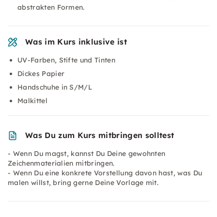
abstrakten Formen.
Was im Kurs inklusive ist
UV-Farben, Stifte und Tinten
Dickes Papier
Handschuhe in S/M/L
Malkittel
Was Du zum Kurs mitbringen solltest
- Wenn Du magst, kannst Du Deine gewohnten
Zeichenmaterialien mitbringen.
- Wenn Du eine konkrete Vorstellung davon hast, was Du
malen willst, bring gerne Deine Vorlage mit.