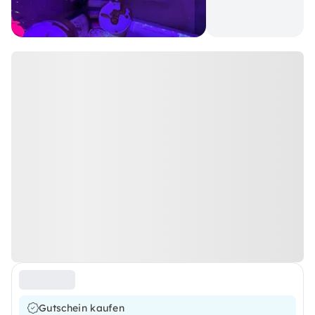
Gutschein kaufen