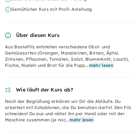
Gemütlicher Kurs mit Profi-Anleitung
Über diesen Kurs
Aus Bastelfilz entstehen verschiedene Obst- und
Gemüsesorten (Orangen, Mandarinen, Birnen, Äpfel,
Zitronen, Pflaumen, Tomaten, Salat, Blumenkohl, Lauch),
Fische, Nudeln und Brot für die Pupp…
mehr lesen
Wie läuft der Kurs ab?
Nach der Begrüßung erklären wir Dir die Abläufe. Du
arbeitest mit Schablonen, die Du benutzen darfst. Den Filz
schneidest Du aus und nähst ihn per Hand oder mit der
Maschine zusammen (je nac…
mehr lesen