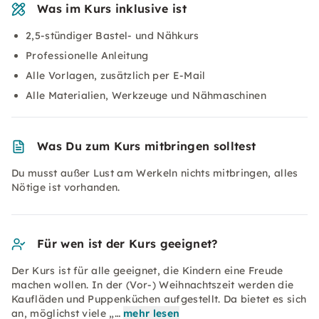
Was im Kurs inklusive ist
2,5-stündiger Bastel- und Nähkurs
Professionelle Anleitung
Alle Vorlagen, zusätzlich per E-Mail
Alle Materialien, Werkzeuge und Nähmaschinen
Was Du zum Kurs mitbringen solltest
Du musst außer Lust am Werkeln nichts mitbringen, alles
Nötige ist vorhanden.
Für wen ist der Kurs geeignet?
Der Kurs ist für alle geeignet, die Kindern eine Freude
machen wollen. In der (Vor-) Weihnachtszeit werden die
Kaufläden und Puppenküchen aufgestellt. Da bietet es sich
an, möglichst viele „…
mehr lesen