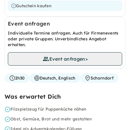
Gutschein kaufen
Event anfragen
Individuelle Termine anfragen. Auch für Firmenevents
oder private Gruppen. Unverbindliches Angebot
erhalten.
Event anfragen
>
2h30
Deutsch, Englisch
Schorndorf
Was erwartet Dich
Filzspielzeug für Puppenküche nähen
Obst, Gemüse, Brot und mehr gestalten
Ideal als Adventskalender-Füllung