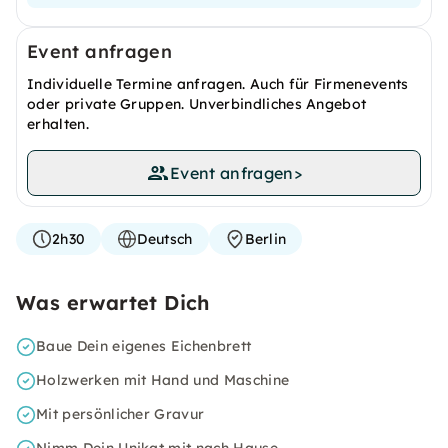
Event anfragen
Individuelle Termine anfragen. Auch für Firmenevents
oder private Gruppen. Unverbindliches Angebot
erhalten.
Event anfragen
>
2h30
Deutsch
Berlin
Was erwartet Dich
Baue Dein eigenes Eichenbrett
Holzwerken mit Hand und Maschine
Mit persönlicher Gravur