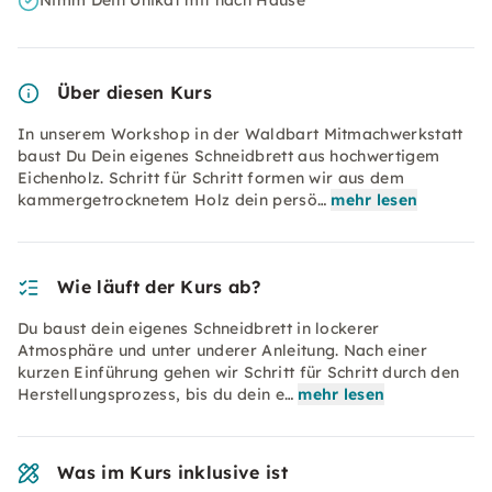
Nimm Dein Unikat mit nach Hause
Über diesen Kurs
In unserem Workshop in der Waldbart Mitmachwerkstatt
baust Du Dein eigenes Schneidbrett aus hochwertigem
Eichenholz. Schritt für Schritt formen wir aus dem
kammergetrocknetem Holz dein persö…
mehr lesen
Wie läuft der Kurs ab?
Du baust dein eigenes Schneidbrett in lockerer
Atmosphäre und unter underer Anleitung. Nach einer
kurzen Einführung gehen wir Schritt für Schritt durch den
Herstellungsprozess, bis du dein e…
mehr lesen
Was im Kurs inklusive ist