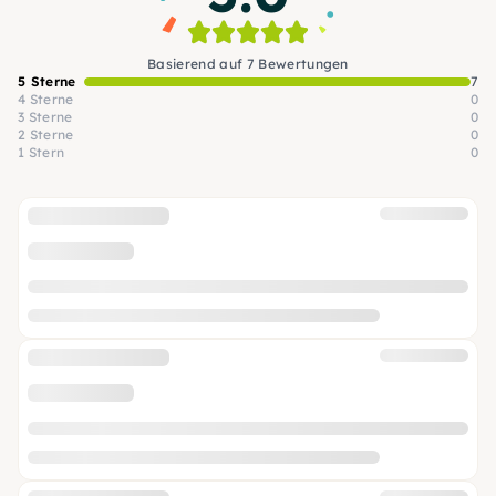
Basierend auf 7 Bewertungen
5 Sterne
7
4 Sterne
0
3 Sterne
0
2 Sterne
0
1 Stern
0