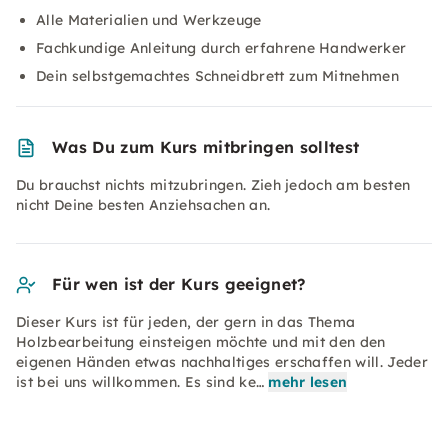
Alle Materialien und Werkzeuge
Fachkundige Anleitung durch erfahrene Handwerker
Dein selbstgemachtes Schneidbrett zum Mitnehmen
Was Du zum Kurs mitbringen solltest
Du brauchst nichts mitzubringen. Zieh jedoch am besten
nicht Deine besten Anziehsachen an.
Für wen ist der Kurs geeignet?
Dieser Kurs ist für jeden, der gern in das Thema
Holzbearbeitung einsteigen möchte und mit den den
eigenen Händen etwas nachhaltiges erschaffen will. Jeder
ist bei uns willkommen. Es sind ke…
mehr lesen