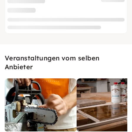
Veranstaltungen vom selben
Anbieter