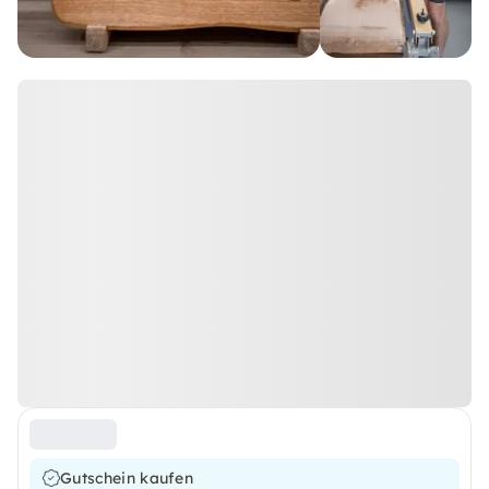
Gutschein kaufen