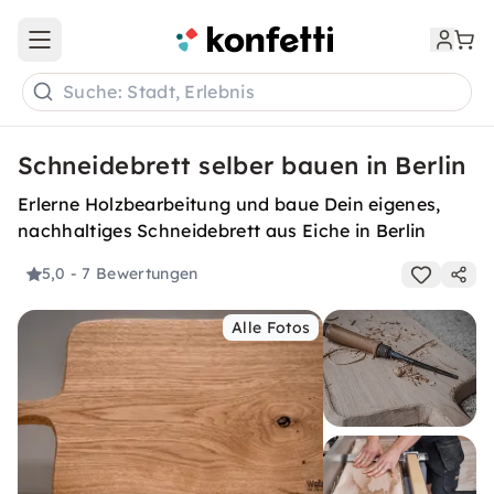
Open main menu
Suche: Stadt, Erlebnis
Schneidebrett selber bauen in Berlin
Erlerne Holzbearbeitung und baue Dein eigenes,
nachhaltiges Schneidebrett aus Eiche in Berlin
5,0
- 7 Bewertungen
Alle Fotos