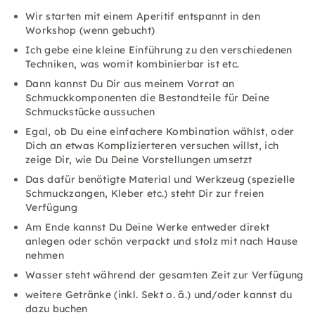
Wir starten mit einem Aperitif entspannt in den
Workshop (wenn gebucht)
Ich gebe eine kleine Einführung zu den verschiedenen
Techniken, was womit kombinierbar ist etc.
Dann kannst Du Dir aus meinem Vorrat an
Schmuckkomponenten die Bestandteile für Deine
Schmuckstücke aussuchen
Egal, ob Du eine einfachere Kombination wählst, oder
Dich an etwas Komplizierteren versuchen willst, ich
zeige Dir, wie Du Deine Vorstellungen umsetzt
Das dafür benötigte Material und Werkzeug (spezielle
Schmuckzangen, Kleber etc.) steht Dir zur freien
Verfügung
Am Ende kannst Du Deine Werke entweder direkt
anlegen oder schön verpackt und stolz mit nach Hause
nehmen
Wasser steht während der gesamten Zeit zur Verfügung
weitere Getränke (inkl. Sekt o. ä.) und/oder kannst du
dazu buchen