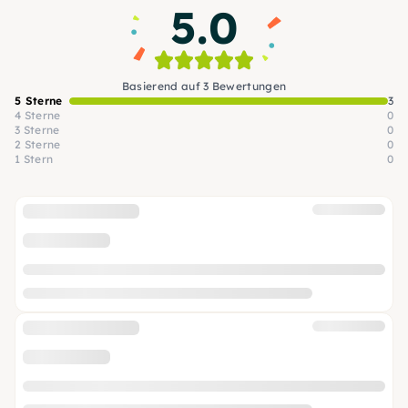
5.0
Basierend auf 3 Bewertungen
5 Sterne
3
4 Sterne
0
3 Sterne
0
2 Sterne
0
1 Stern
0