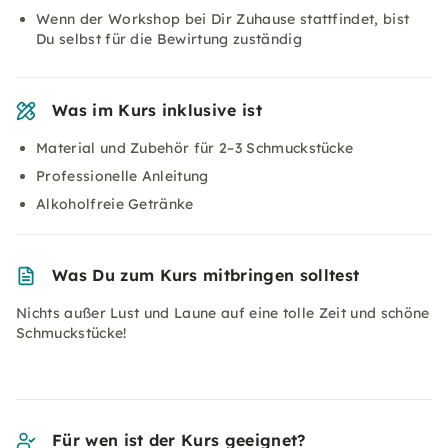
Wenn der Workshop bei Dir Zuhause stattfindet, bist
Du selbst für die Bewirtung zuständig
Was im Kurs inklusive ist
Material und Zubehör für 2–3 Schmuckstücke
Professionelle Anleitung
Alkoholfreie Getränke
Was Du zum Kurs mitbringen solltest
Nichts außer Lust und Laune auf eine tolle Zeit und schöne
Schmuckstücke!
Für wen ist der Kurs geeignet?