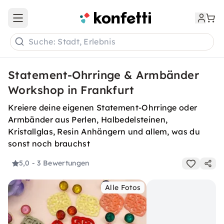
Open main menu
Suche: Stadt, Erlebnis
Statement-Ohrringe & Armbänder
Workshop in Frankfurt
Kreiere deine eigenen Statement-Ohrringe oder
Armbänder aus Perlen, Halbedelsteinen,
Kristallglas, Resin Anhängern und allem, was du
sonst noch brauchst
5,0
- 3 Bewertungen
Alle Fotos