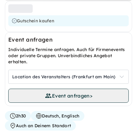
Gutschein kaufen
Event anfragen
Individuelle Termine anfragen. Auch für Firmenevents
oder private Gruppen. Unverbindliches Angebot
erhalten.
Location des Veranstalters (Frankfurt am Main)
Event anfragen
>
2h30
Deutsch, Englisch
Auch an Deinem Standort