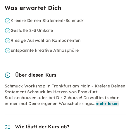
Was erwartet Dich
Kreiere Deinen Statement-Schmuck
Gestalte 2–3 Unikate
Riesige Auswahl an Komponenten
Entspannte kreative Atmosphäre
Über diesen Kurs
Schmuck Workshop in Frankfurt am Main - Kreiere Deinen
Statement Schmuck im Herzen von Frankfurt
Sachsenhausen oder bei Dir Zuhause! Du wolltest schon
immer mal Deine eigenen Wunschohrringe…
mehr lesen
Wie läuft der Kurs ab?